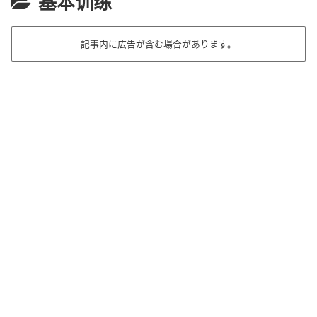
基本训练
記事内に広告が含む場合があります。