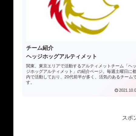
チーム紹介
ヘッジホッグアルティメット
関東、東京エリアで活動するアルティメットチーム「ヘ
ジホッグアルティメット」の紹介ページ。毎週土曜日に
内で活動しており、20代前半が多く、活気のあるチーム
す。
2021.10.
スポ