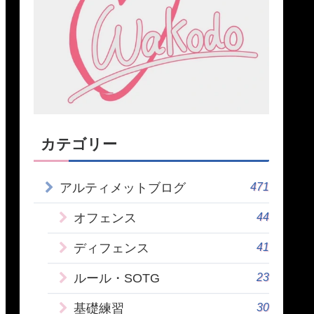
カテゴリー
471
アルティメットブログ
44
オフェンス
41
ディフェンス
23
ルール・SOTG
30
基礎練習