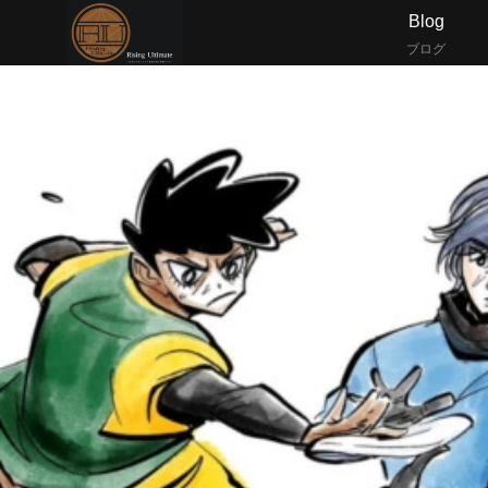
Blog
ブログ