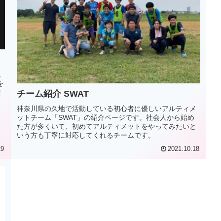
ム
を
迎
チーム紹介 SWAT
神奈川県の久地で活動している初心者に優しいアルティメ
ットチーム「SWAT」の紹介ページです。社会人から始め
た方が多くいて、初めてアルティメットをやってみたいと
いう方も丁寧に対応してくれるチームです。
29
2021.10.18