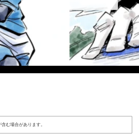
が含む場合があります。