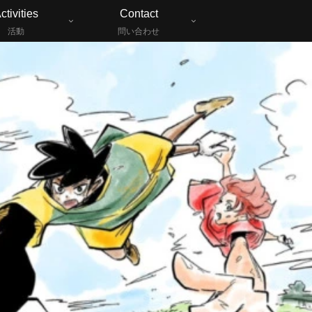
ctivities
Contact
活動
問い合わせ