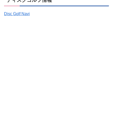
Disc Golf Navi