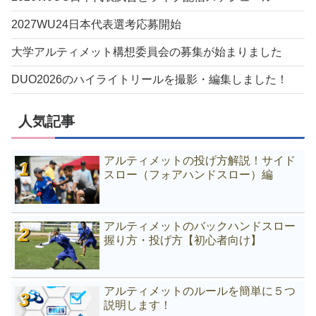
2027WU24日本代表選考応募開始
大学アルティメット構想委員会の募集が始まりました
DUO2026のハイライトリールを撮影・編集しました！
人気記事
アルティメットの投げ方解説！サイド
スロー（フォアハンドスロー）編
アルティメットのバックハンドスロー
握り方・投げ方【初心者向け】
アルティメットのルールを簡単に５つ
説明します！