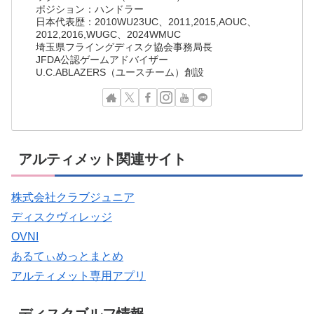
ポジション：ハンドラー
日本代表歴：2010WU23UC、2011,2015,AOUC、
2012,2016,WUGC、2024WMUC
埼玉県フライングディスク協会事務局長
JFDA公認ゲームアドバイザー
U.C.ABLAZERS（ユースチーム）創設
アルティメット関連サイト
株式会社クラブジュニア
ディスクヴィレッジ
OVNI
あるてぃめっとまとめ
アルティメット専用アプリ
ディスクゴルフ情報