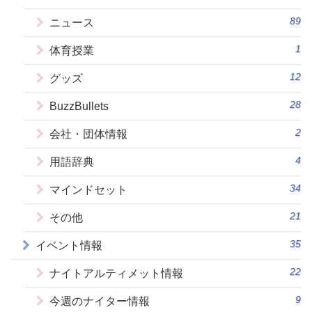
89
ニュース
1
体育授業
12
グッズ
28
BuzzBullets
2
会社・団体情報
4
用語辞典
34
マインドセット
21
その他
35
イベント情報
22
ナイトアルティメット情報
9
今週のナイター情報