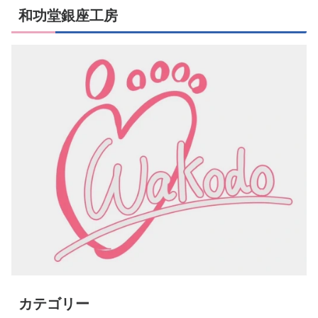
和功堂銀座工房
カテゴリー