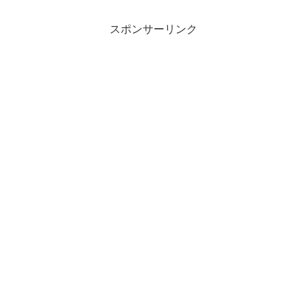
スポンサーリンク