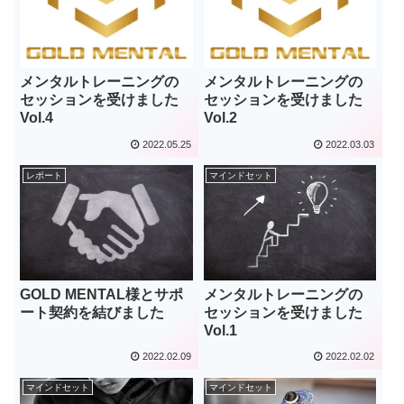
メンタルトレーニングの
メンタルトレーニングの
セッションを受けました
セッションを受けました
Vol.4
Vol.2
2022.05.25
2022.03.03
レポート
マインドセット
メンタルトレーニングの
GOLD MENTAL様とサポ
セッションを受けました
ート契約を結びました
Vol.1
2022.02.09
2022.02.02
マインドセット
マインドセット