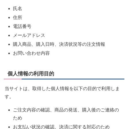
氏名
住所
電話番号
メールアドレス
購入商品、購入日時、決済状況等の注文情報
お問い合わせ内容
個人情報の利用目的
当サイトは、取得した個人情報を以下の目的で利用しま
す。
ご注文内容の確認、商品の発送、購入後のご連絡の
ため
お支払い状況の確認、決済に関する対応のため