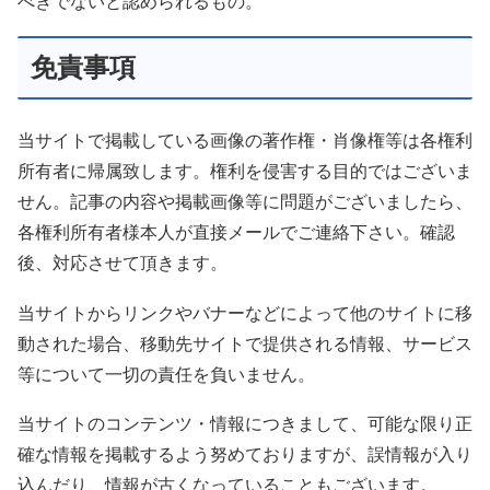
べきでないと認められるもの。
免責事項
当サイトで掲載している画像の著作権・肖像権等は各権利
所有者に帰属致します。権利を侵害する目的ではございま
せん。記事の内容や掲載画像等に問題がございましたら、
各権利所有者様本人が直接メールでご連絡下さい。確認
後、対応させて頂きます。
当サイトからリンクやバナーなどによって他のサイトに移
動された場合、移動先サイトで提供される情報、サービス
等について一切の責任を負いません。
当サイトのコンテンツ・情報につきまして、可能な限り正
確な情報を掲載するよう努めておりますが、誤情報が入り
込んだり、情報が古くなっていることもございます。