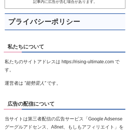
記事内に広告が含む場合があります。
プライバシーポリシー
私たちについて
私たちのサイトアドレスは https://rising-ultimate.com で
す。
運営者は
”能勢雷人”
です。
広告の配信について
当サイトは第三者配信の広告サービス「Google Adsense
グーグルアドセンス、A8net、もしもアフィリエイト」を