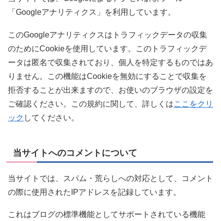
「Googleアナリティクス」を利用しています。
このGoogleアナリティクスはトラフィックデータの収集
のためにCookieを使用しています。このトラフィックデ
ータは匿名で収集されており、個人を特定するものではあ
りません。この機能はCookieを無効にすることで収集を
拒否することが出来ますので、お使いのブラウザの設定を
ご確認ください。この規約に関して、詳しくは
ここをクリ
ック
してください。
当サイトへのコメントについて
当サイトでは、スパム・荒らしへの対応として、コメント
の際に使用されたIPアドレスを記録しています。
これはブログの標準機能としてサポートされている機能