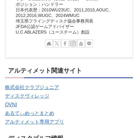
ポジション：ハンドラー
日本代表歴：2010WU23UC、2011,2015,AOUC、
2012,2016,WUGC、2024WMUC
埼玉県フライングディスク協会事務局長
JFDA公認ゲームアドバイザー
U.C.ABLAZERS（ユースチーム）創設
アルティメット関連サイト
株式会社クラブジュニア
ディスクヴィレッジ
OVNI
あるてぃめっとまとめ
アルティメット専用アプリ