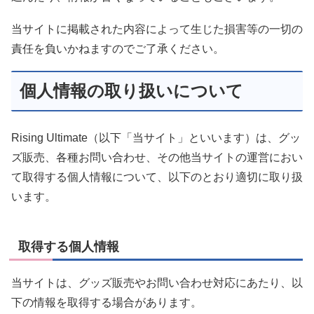
当サイトに掲載された内容によって生じた損害等の一切の
責任を負いかねますのでご了承ください。
個人情報の取り扱いについて
Rising Ultimate（以下「当サイト」といいます）は、グッ
ズ販売、各種お問い合わせ、その他当サイトの運営におい
て取得する個人情報について、以下のとおり適切に取り扱
います。
取得する個人情報
当サイトは、グッズ販売やお問い合わせ対応にあたり、以
下の情報を取得する場合があります。