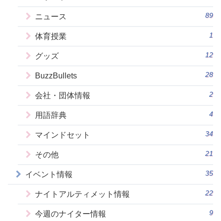
89
ニュース
1
体育授業
12
グッズ
28
BuzzBullets
2
会社・団体情報
4
用語辞典
34
マインドセット
21
その他
35
イベント情報
22
ナイトアルティメット情報
9
今週のナイター情報