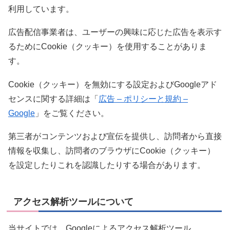
利用しています。
広告配信事業者は、ユーザーの興味に応じた広告を表示す
るためにCookie（クッキー）を使用することがありま
す。
Cookie（クッキー）を無効にする設定およびGoogleアド
センスに関する詳細は「
広告 – ポリシーと規約 –
Google
」をご覧ください。
第三者がコンテンツおよび宣伝を提供し、訪問者から直接
情報を収集し、訪問者のブラウザにCookie（クッキー）
を設定したりこれを認識したりする場合があります。
アクセス解析ツールについて
当サイトでは、Googleによるアクセス解析ツール