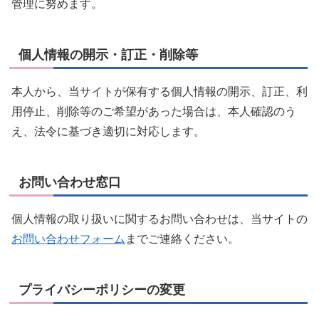
管理に努めます。
個人情報の開示・訂正・削除等
本人から、当サイトが保有する個人情報の開示、訂正、利
用停止、削除等のご希望があった場合は、本人確認のう
え、法令に基づき適切に対応します。
お問い合わせ窓口
個人情報の取り扱いに関するお問い合わせは、当サイトの
お問い合わせフォーム
までご連絡ください。
プライバシーポリシーの変更