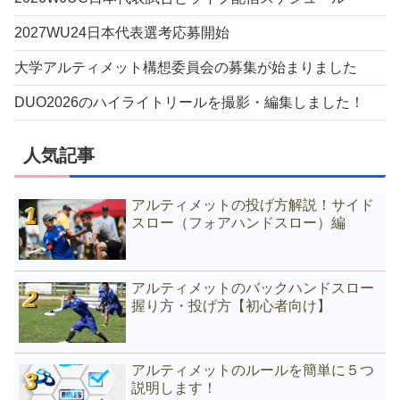
2027WU24日本代表選考応募開始
大学アルティメット構想委員会の募集が始まりました
DUO2026のハイライトリールを撮影・編集しました！
人気記事
アルティメットの投げ方解説！サイド
スロー（フォアハンドスロー）編
アルティメットのバックハンドスロー
握り方・投げ方【初心者向け】
アルティメットのルールを簡単に５つ
説明します！