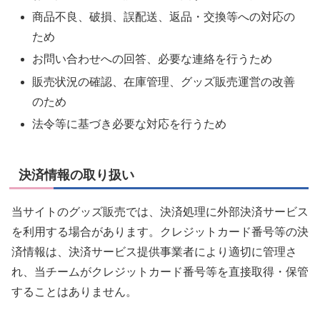
商品不良、破損、誤配送、返品・交換等への対応の
ため
お問い合わせへの回答、必要な連絡を行うため
販売状況の確認、在庫管理、グッズ販売運営の改善
のため
法令等に基づき必要な対応を行うため
決済情報の取り扱い
当サイトのグッズ販売では、決済処理に外部決済サービス
を利用する場合があります。クレジットカード番号等の決
済情報は、決済サービス提供事業者により適切に管理さ
れ、当チームがクレジットカード番号等を直接取得・保管
することはありません。