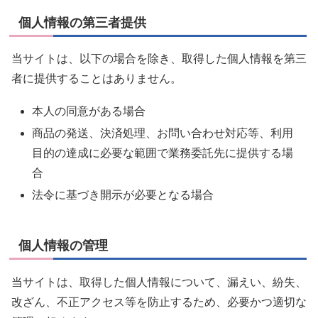
個人情報の第三者提供
当サイトは、以下の場合を除き、取得した個人情報を第三
者に提供することはありません。
本人の同意がある場合
商品の発送、決済処理、お問い合わせ対応等、利用
目的の達成に必要な範囲で業務委託先に提供する場
合
法令に基づき開示が必要となる場合
個人情報の管理
当サイトは、取得した個人情報について、漏えい、紛失、
改ざん、不正アクセス等を防止するため、必要かつ適切な