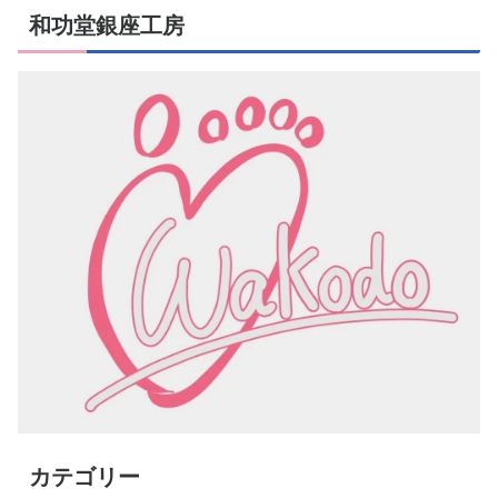
和功堂銀座工房
カテゴリー