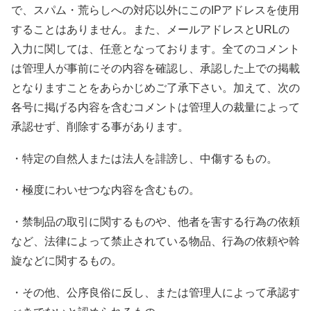
で、スパム・荒らしへの対応以外にこのIPアドレスを使用
することはありません。また、メールアドレスとURLの
入力に関しては、任意となっております。全てのコメント
は管理人が事前にその内容を確認し、承認した上での掲載
となりますことをあらかじめご了承下さい。加えて、次の
各号に掲げる内容を含むコメントは管理人の裁量によって
承認せず、削除する事があります。
・特定の自然人または法人を誹謗し、中傷するもの。
・極度にわいせつな内容を含むもの。
・禁制品の取引に関するものや、他者を害する行為の依頼
など、法律によって禁止されている物品、行為の依頼や斡
旋などに関するもの。
・その他、公序良俗に反し、または管理人によって承認す