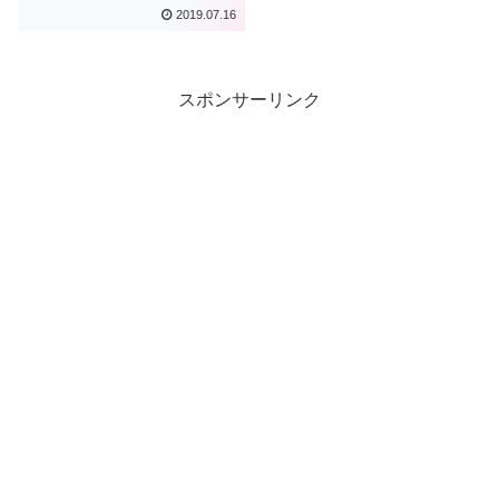
2019.07.16
スポンサーリンク