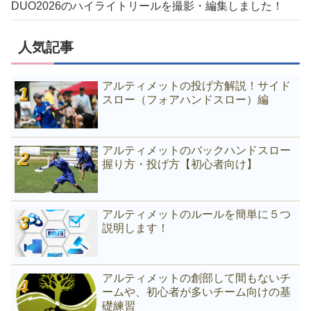
DUO2026のハイライトリールを撮影・編集しました！
人気記事
アルティメットの投げ方解説！サイド
スロー（フォアハンドスロー）編
アルティメットのバックハンドスロー
握り方・投げ方【初心者向け】
アルティメットのルールを簡単に５つ
説明します！
アルティメットの創部して間もないチ
ームや、初心者が多いチーム向けの基
礎練習