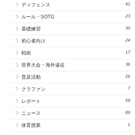
41
ディフェンス
23
ルール・SOTG
30
基礎練習
24
初心者向け
17
戦術
36
世界大会・海外遠征
26
普及活動
7
クラファン
59
レポート
89
ニュース
1
体育授業