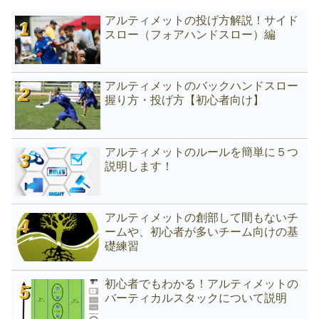
アルティメットの投げ方解説！サイド
スロー（フォアハンドスロー）編
アルティメットのバックハンドスロー
握り方・投げ方【初心者向け】
アルティメットのルールを簡単に５つ
説明します！
アルティメットの創部して間もないチ
ームや、初心者が多いチーム向けの基
礎練習
初心者でもわかる！アルティメットの
バーティカルスタックについて説明