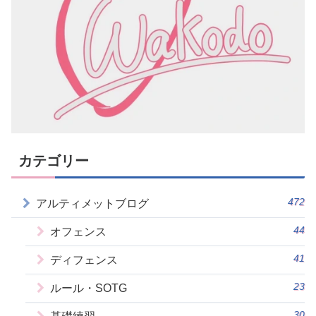
カテゴリー
472
アルティメットブログ
44
オフェンス
41
ディフェンス
23
ルール・SOTG
30