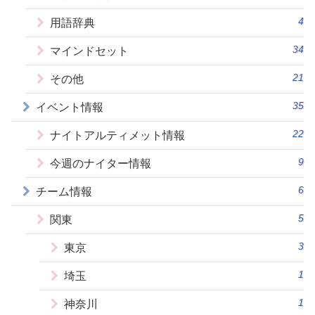
4
用語辞典
34
マインドセット
21
その他
35
イベント情報
22
ナイトアルティメット情報
9
今週のナイター情報
6
チーム情報
5
関東
3
東京
1
埼玉
1
神奈川