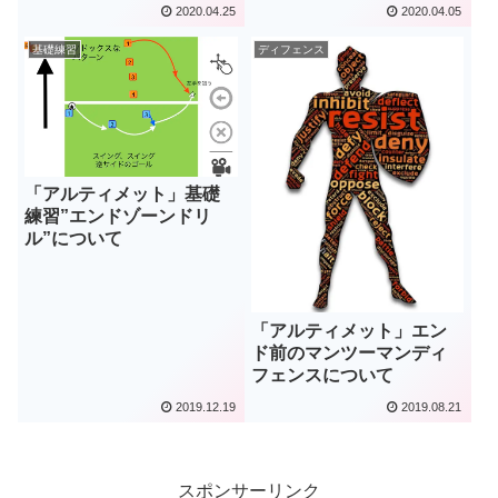
2020.04.25
2020.04.05
基礎練習
ディフェンス
「アルティメット」基礎
練習”エンドゾーンドリ
ル”について
「アルティメット」エン
ド前のマンツーマンディ
フェンスについて
2019.12.19
2019.08.21
スポンサーリンク