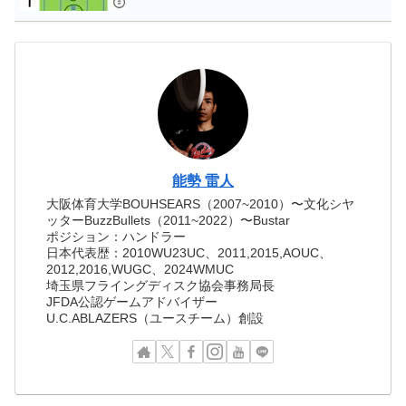
能勢 雷人
大阪体育大学BOUHSEARS（2007~2010）〜文化シヤ
ッターBuzzBullets（2011~2022）〜Bustar
ポジション：ハンドラー
日本代表歴：2010WU23UC、2011,2015,AOUC、
2012,2016,WUGC、2024WMUC
埼玉県フライングディスク協会事務局長
JFDA公認ゲームアドバイザー
U.C.ABLAZERS（ユースチーム）創設