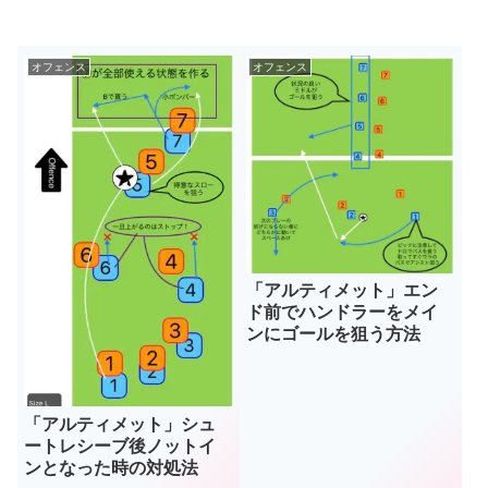
オフェンス
オフェンス
「アルティメット」エン
ド前でハンドラーをメイ
ンにゴールを狙う方法
「アルティメット」シュ
ートレシーブ後ノットイ
ンとなった時の対処法