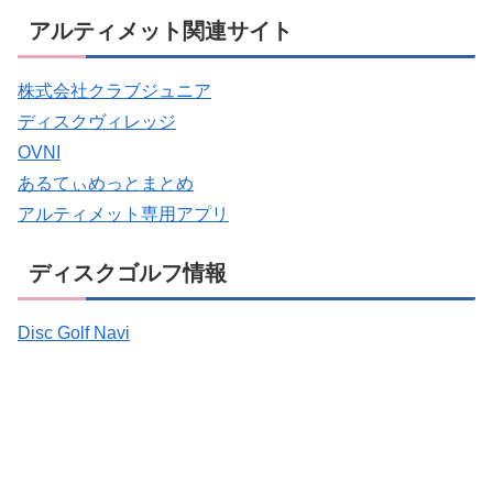
アルティメット関連サイト
株式会社クラブジュニア
ディスクヴィレッジ
OVNI
あるてぃめっとまとめ
アルティメット専用アプリ
ディスクゴルフ情報
Disc Golf Navi