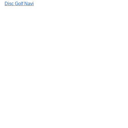
Disc Golf Navi