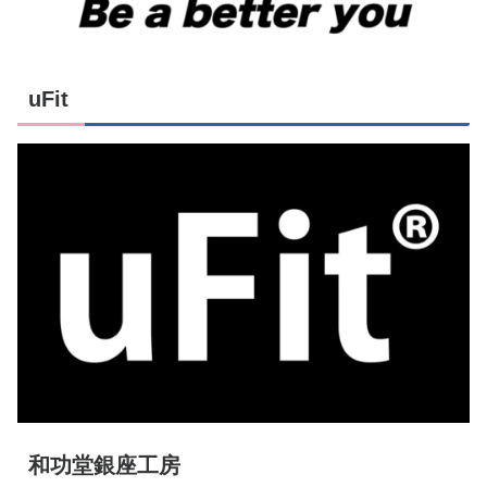
uFit
和功堂銀座工房