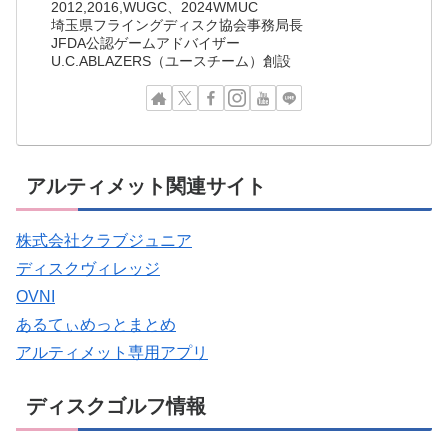
2012,2016,WUGC、2024WMUC
埼玉県フライングディスク協会事務局長
JFDA公認ゲームアドバイザー
U.C.ABLAZERS（ユースチーム）創設
アルティメット関連サイト
株式会社クラブジュニア
ディスクヴィレッジ
OVNI
あるてぃめっとまとめ
アルティメット専用アプリ
ディスクゴルフ情報