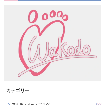
カテゴリー
472
アルティメットブログ