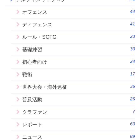
44
オフェンス
41
ディフェンス
23
ルール・SOTG
30
基礎練習
24
初心者向け
17
戦術
36
世界大会・海外遠征
26
普及活動
7
クラファン
60
レポート
89
ニュース