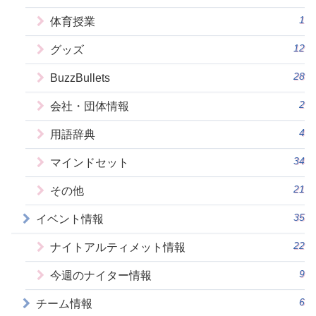
1
体育授業
12
グッズ
28
BuzzBullets
2
会社・団体情報
4
用語辞典
34
マインドセット
21
その他
35
イベント情報
22
ナイトアルティメット情報
9
今週のナイター情報
6
チーム情報