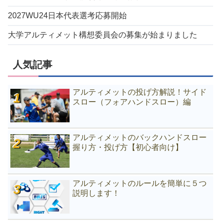
2027WU24日本代表選考応募開始
大学アルティメット構想委員会の募集が始まりました
人気記事
アルティメットの投げ方解説！サイド
スロー（フォアハンドスロー）編
アルティメットのバックハンドスロー
握り方・投げ方【初心者向け】
アルティメットのルールを簡単に５つ
説明します！