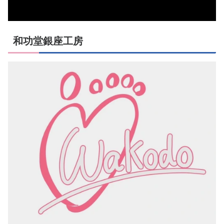
和功堂銀座工房