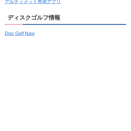
アルティメット専用アプリ
ディスクゴルフ情報
Disc Golf Navi