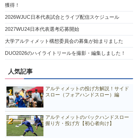
獲得！
2026WJUC日本代表試合とライブ配信スケジュール
2027WU24日本代表選考応募開始
大学アルティメット構想委員会の募集が始まりました
DUO2026のハイライトリールを撮影・編集しました！
人気記事
アルティメットの投げ方解説！サイド
スロー（フォアハンドスロー）編
アルティメットのバックハンドスロー
握り方・投げ方【初心者向け】