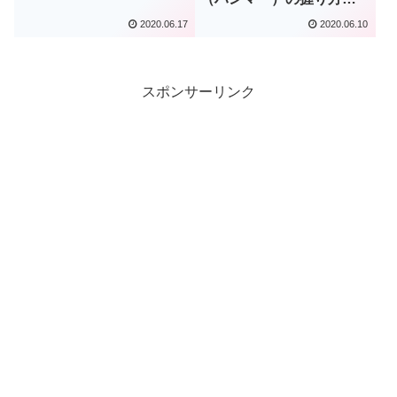
投げ方【初心者向け】
2020.06.17
2020.06.10
スポンサーリンク