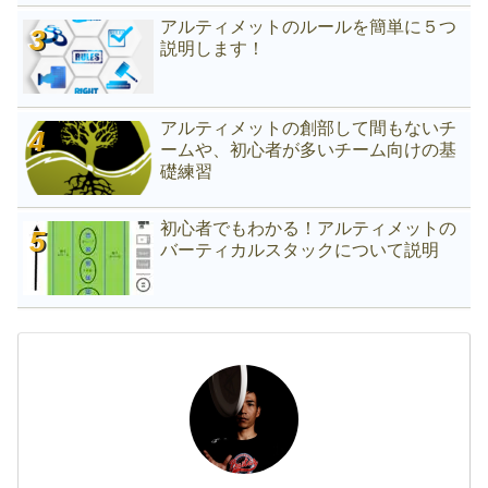
アルティメットのルールを簡単に５つ
説明します！
アルティメットの創部して間もないチ
ームや、初心者が多いチーム向けの基
礎練習
初心者でもわかる！アルティメットの
バーティカルスタックについて説明