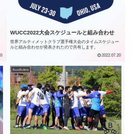
WUCC2022大会スケジュールと組み合わせ
世界アルティメットクラブ選手権大会のタイムスケジュー
ルと組み合わせが発表されたので共有します。
20
2022.07.20
BuzzBullets