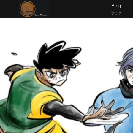
Blog
ブログ