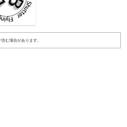
が含む場合があります。