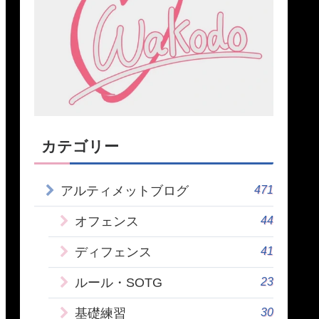
カテゴリー
471
アルティメットブログ
44
オフェンス
41
ディフェンス
23
ルール・SOTG
30
基礎練習