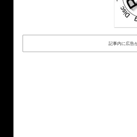
記事内に広告