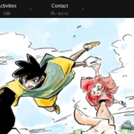
ctivities
Contact
活動
問い合わせ