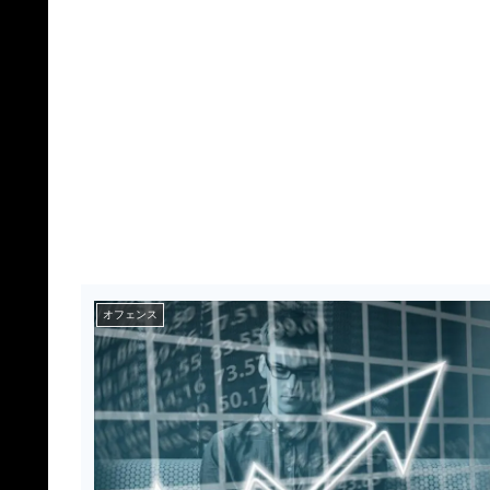
オフェンス