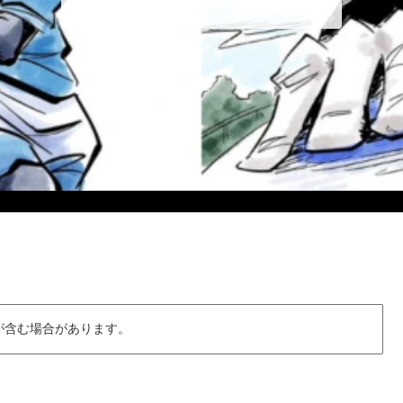
が含む場合があります。