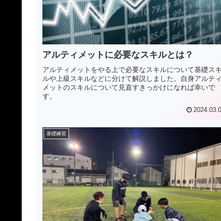
アルティメットに必要なスキルとは？
アルティメットをやる上で必要なスキルについて基礎ス
ルや上級スキルなどに分けて解説しました。自身アルテ
メットのスキルについて見直すきっかけになれば幸いで
す。
2024.03.
基礎練習