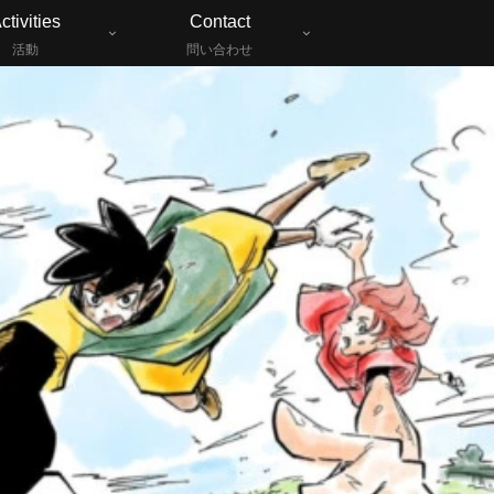
ctivities
Contact
活動
問い合わせ