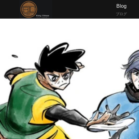
Blog
ブログ