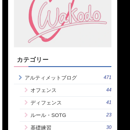
カテゴリー
471
アルティメットブログ
44
オフェンス
41
ディフェンス
23
ルール・SOTG
30
基礎練習