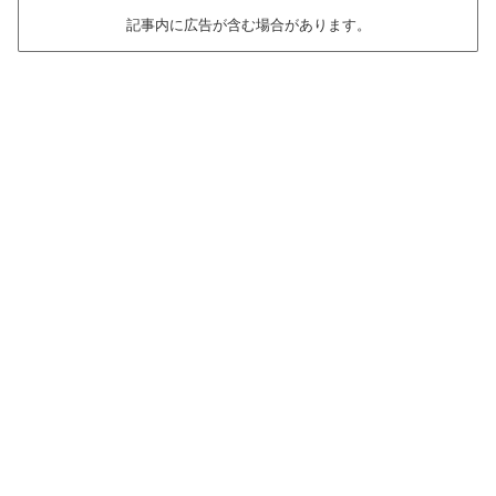
記事内に広告が含む場合があります。