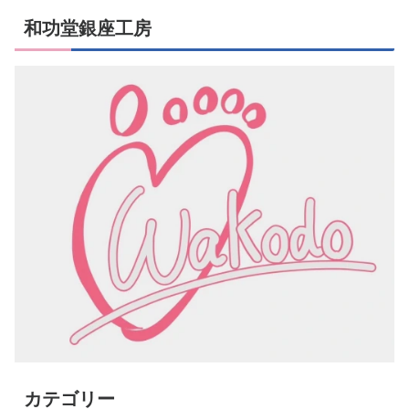
和功堂銀座工房
カテゴリー