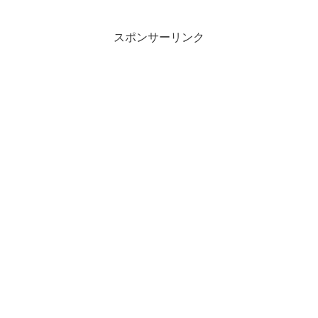
スポンサーリンク