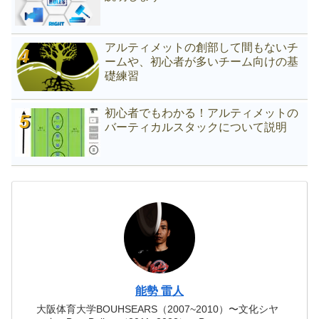
アルティメットの創部して間もないチ
ームや、初心者が多いチーム向けの基
礎練習
初心者でもわかる！アルティメットの
バーティカルスタックについて説明
能勢 雷人
大阪体育大学BOUHSEARS（2007~2010）〜文化シヤ