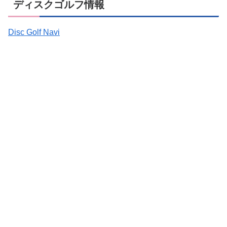
ディスクゴルフ情報
Disc Golf Navi