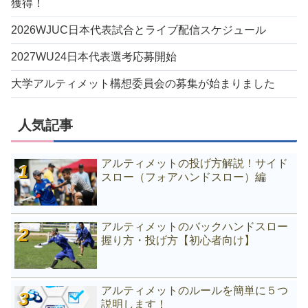
獲得！
2026WJUC日本代表試合とライブ配信スケジュール
2027WU24日本代表選考応募開始
大学アルティメット構想委員会の募集が始まりました
人気記事
アルティメットの投げ方解説！サイド
スロー（フォアハンドスロー）編
アルティメットのバックハンドスロー
握り方・投げ方【初心者向け】
アルティメットのルールを簡単に５つ
説明します！