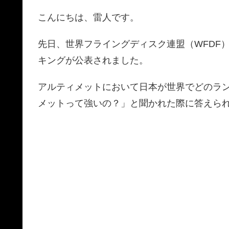
こんにちは、雷人です。
先日、世界フライングディスク連盟（WFDF）
キングが公表されました。
アルティメットにおいて日本が世界でどのラ
メットって強いの？」と聞かれた際に答えら