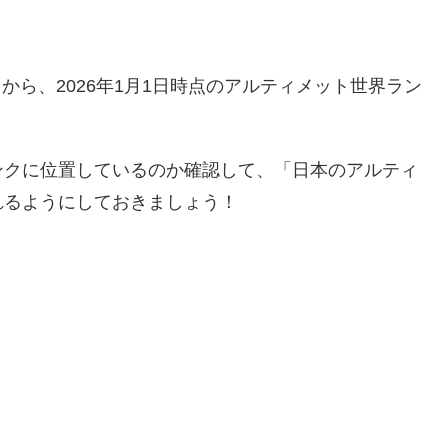
から、2026年1月1日時点のアルティメット世界ラン
ンクに位置しているのか確認して、「日本のアルティ
れるようにしておきましょう！