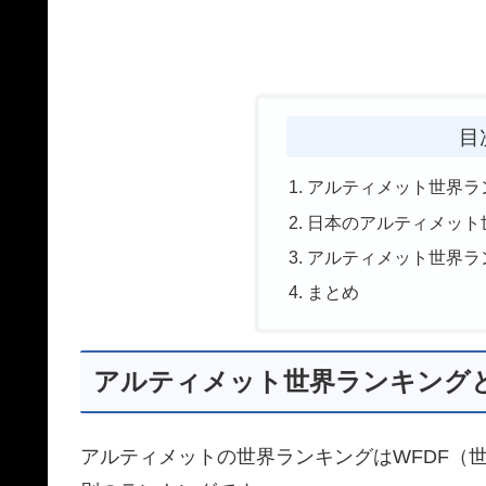
目
アルティメット世界ラ
日本のアルティメット世
アルティメット世界ラ
まとめ
アルティメット世界ランキング
アルティメットの世界ランキングはWFDF（