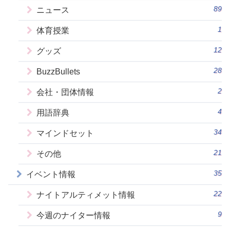
89
ニュース
1
体育授業
12
グッズ
28
BuzzBullets
2
会社・団体情報
4
用語辞典
34
マインドセット
21
その他
35
イベント情報
22
ナイトアルティメット情報
9
今週のナイター情報