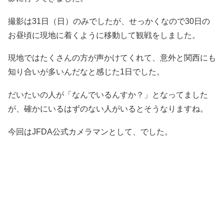
撮影は31日（日）のみでしたが、せっかくなので30日の
お昼頃に現地に着くように移動して観戦をしました。
現地ではたくさんの方が声かけてくれて、意外と関西にも
知り合いが多いんだなと感じた1日でした。
だいたいの人が「なんでいるんすか？」となってました
が、確かにいるはずのない人がいるとそうなりますね。
今回はJFDA公式カメラマンとして、でした。