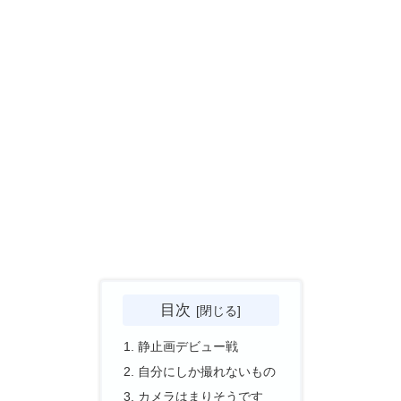
目次
静止画デビュー戦
自分にしか撮れないもの
カメラはまりそうです