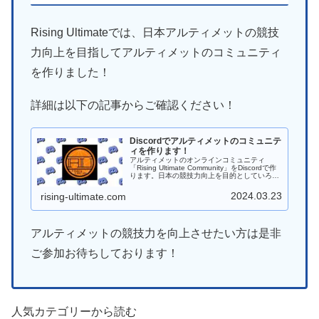
Rising Ultimateでは、日本アルティメットの競技
力向上を目指してアルティメットのコミュニティ
を作りました！
詳細は以下の記事からご確認ください！
Discordでアルティメットのコミュニテ
ィを作ります！
アルティメットのオンラインコミュニティ
「Rising Ultimate Community」をDiscordで作
ります。日本の競技力向上を目的としていろん
なことに挑戦していければと思います。
2024.03.23
rising-ultimate.com
アルティメットの競技力を向上させたい方は是非
ご参加お待ちしております！
人気カテゴリーから読む