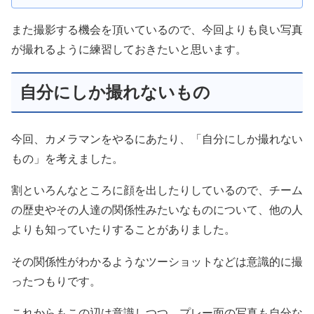
また撮影する機会を頂いているので、今回よりも良い写真
が撮れるように練習しておきたいと思います。
自分にしか撮れないもの
今回、カメラマンをやるにあたり、「自分にしか撮れない
もの」を考えました。
割といろんなところに顔を出したりしているので、チーム
の歴史やその人達の関係性みたいなものについて、他の人
よりも知っていたりすることがありました。
その関係性がわかるようなツーショットなどは意識的に撮
ったつもりです。
これからもこの辺は意識しつつ、プレー面の写真も自分な