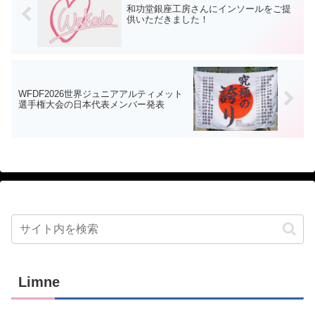
和功堂銀座工房さんにインソールをご提
供いただきました！
WFDF2026世界ジュニアアルティメット
選手権大会の日本代表メンバー発表
Limne