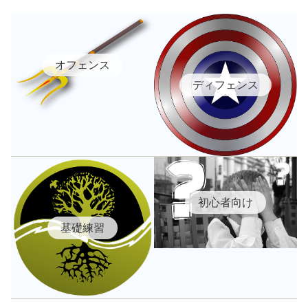
オフェンス
ディフェンス
初心者向け
基礎練習