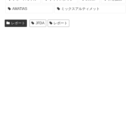
AMATIAS
ミックスアルティメット
レポート
JFDA
レポート