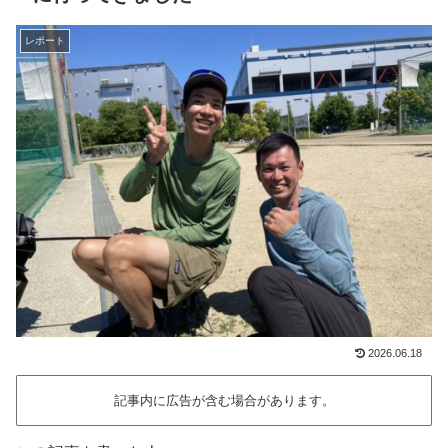
レポート
2026.06.18
記事内に広告が含む場合があります。