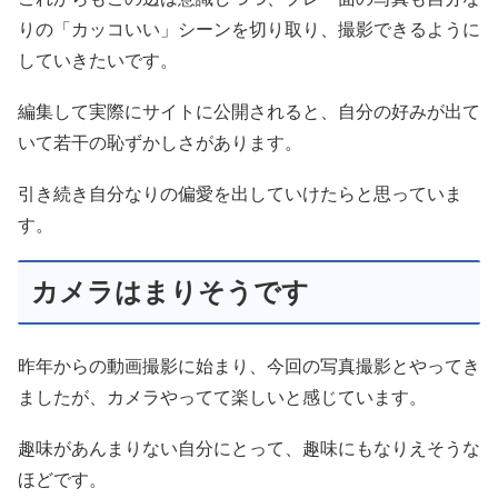
りの「カッコいい」シーンを切り取り、撮影できるように
していきたいです。
編集して実際にサイトに公開されると、自分の好みが出て
いて若干の恥ずかしさがあります。
引き続き自分なりの偏愛を出していけたらと思っていま
す。
カメラはまりそうです
昨年からの動画撮影に始まり、今回の写真撮影とやってき
ましたが、カメラやってて楽しいと感じています。
趣味があんまりない自分にとって、趣味にもなりえそうな
ほどです。