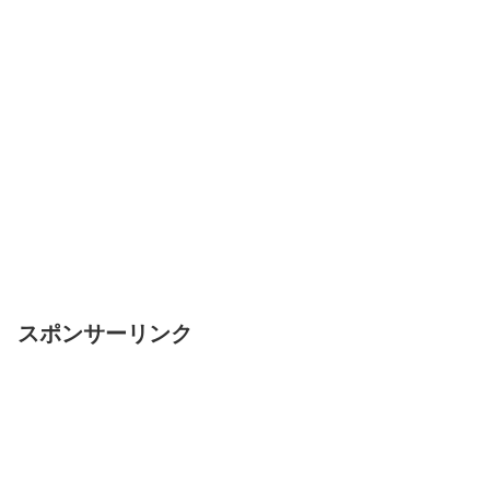
スポンサーリンク