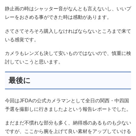
静止画の時はシャッター音がなんとも言えないし、いいプ
レーをおさめる事ができた時は感動があります。
さてさてそろそろ購入しなければならないところまで来て
いる感覚です。
カメラもレンズも決して安いものではないので、慎重に検
討していこうと思います。
最後に
今回はJFDAの公式カメラマンとして全日の関西・中四国
予選を撮影しに行きましたよという報告レポートでした。
まだまだ不慣れな部分も多く、納得感のあるものも少ない
ですが、ここから腕を上げて良い素材をアップしていける