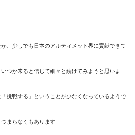
」
たが、少しでも日本のアルティメット界に貢献できて
といつか来ると信じて細々と続けてみようと思いま
に「挑戦する」ということが少なくなっているようで
、つまらなくもあります。