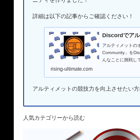
詳細は以下の記事からご確認ください！
Discord
アルティメットのオンラ
Community」
んなことに挑戦し
rising-ultimate.com
アルティメットの競技力を向上させたい方
人気カテゴリーから読む