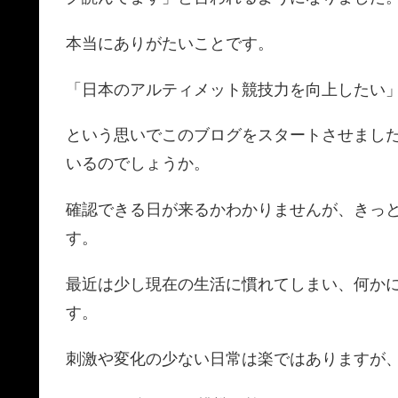
本当にありがたいことです。
「日本のアルティメット競技力を向上したい
という思いでこのブログをスタートさせまし
いるのでしょうか。
確認できる日が来るかわかりませんが、きっ
す。
最近は少し現在の生活に慣れてしまい、何か
す。
刺激や変化の少ない日常は楽ではありますが