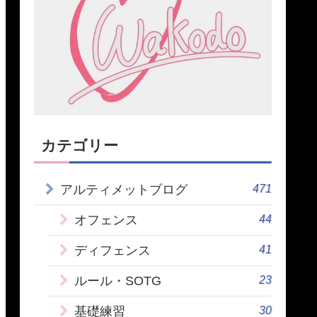
カテゴリー
471
アルティメットブログ
44
オフェンス
41
ディフェンス
23
ルール・SOTG
30
基礎練習