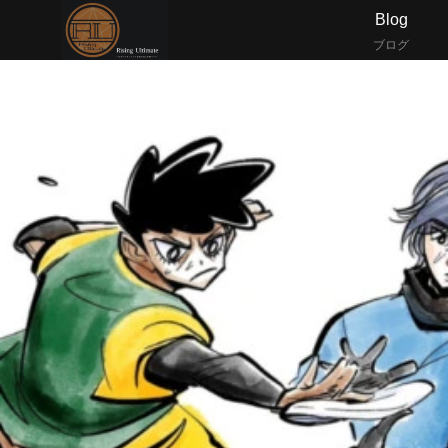
Blog
ブログ