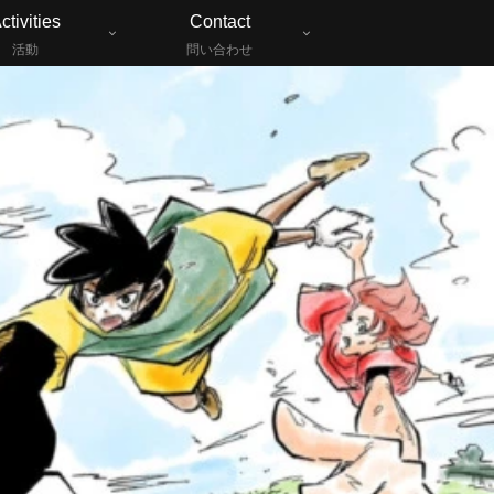
ctivities
Contact
活動
問い合わせ