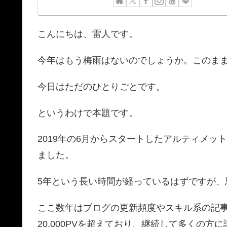
こんにちは、雷人です。
今年はもう梅雨はないのでしょうか。このま
今日はただのひとりごとです。
というわけで本題です。
2019年の6月からスタートしたアルティメットブロ
ました。
5年という長い時間が経っているはずですが、
ここ数年はブログの更新頻度やスキル系の記
20,000PVを超えており、継続して多くの方