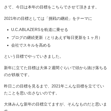
さて、今日は本年の目標をこちらでさせて頂きます。
2021年の目標としては「挑戦の継続」をテーマに
U.C.ABLAZERSを軌道に乗せる
ブログの継続更新（とりあえず毎日更新を１ヶ月）
会社でスキルを高める
という目標でやっていきました。
新年に立てた目標は大体２週間ぐらいで頭から抜け落ちる
のが鉄板です。
昨日この目標を見るまで、2021年こんな目標を立ててい
たことを思い出さないのです。
大体みんな新年の目標立てますが、そんなものだと思いま