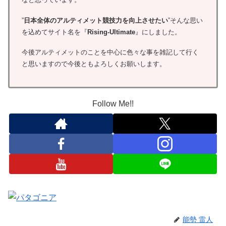
”
日本全体のアルティメット競技力を向上させたい
”そんな思い
を込めてサイト名を『
Rising-Ultimate
』にしました。
今後アルティメットのことを中心に色々な事を雑記して行く
と思いますので今後ともよろしくお願いします。
Follow Me!!
能勢 雷人