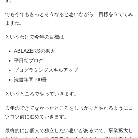
す。
でも今年もきっとそうなると思いながら、目標を立ててみ
ますね。
というわけで今年の目標は
ABLAZERSの拡大
平日朝ブログ
プログラミングスキルアップ
読書年間100冊
というところでやっていきます。
去年のできてなかったところをしっかりとやれるようにコ
ツコツ前に進めていきます。
最終的には個人で独立したい思いがあるので、事業拡大し