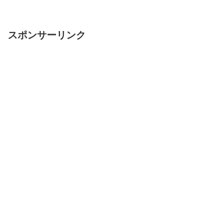
スポンサーリンク