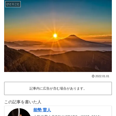
ひとりごと
2022.01.01
記事内に広告が含む場合があります。
この記事を書いた人
能勢 雷人