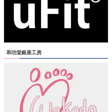
和功堂銀座工房