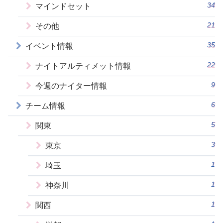
34
マインドセット
21
その他
35
イベント情報
22
ナイトアルティメット情報
9
今週のナイター情報
6
チーム情報
5
関東
3
東京
1
埼玉
1
神奈川
1
関西