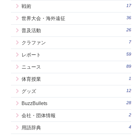
17
戦術
36
世界大会・海外遠征
26
普及活動
7
クラファン
59
レポート
89
ニュース
1
体育授業
12
グッズ
28
BuzzBullets
2
会社・団体情報
4
用語辞典