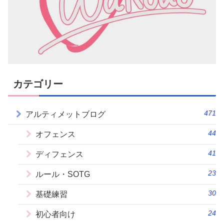
カテゴリー
471
アルティメットブログ
44
オフェンス
41
ディフェンス
23
ルール・SOTG
30
基礎練習
24
初心者向け