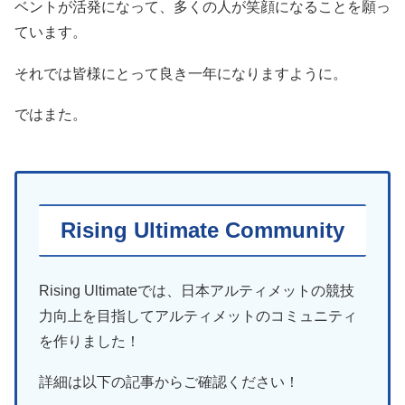
ベントが活発になって、多くの人が笑顔になることを願っ
ています。
それでは皆様にとって良き一年になりますように。
ではまた。
Rising Ultimate Community
Rising Ultimateでは、日本アルティメットの競技
力向上を目指してアルティメットのコミュニティ
を作りました！
詳細は以下の記事からご確認ください！