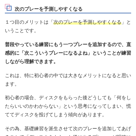
次のプレーを予測しやすくなる
１つ目のメリットは「
次のプレーを予測しやすくなる
」と
いうことです。
普段やっている練習にもう一つプレーを追加するので、直
感的に「次こういうプレーになるよね」ということが練習
しながら理解できます。
これは、特に初心者の中では大きなメリットになると思い
ます。
初心者の場合、ディスクをもらった後どうしても「何をし
たらいいのかわからない」という思考になってしまい、慌
ててディスクを投げてしまう傾向があります。
その為、基礎練習を派生させて次のプレーを追加してあげ