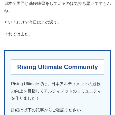
日本全国同じ基礎練習をしているのは気持ち悪いですもん
ね。
というわけで今日はこの辺で。
それではまた。
Rising Ultimate Community
Rising Ultimateでは、日本アルティメットの競技
力向上を目指してアルティメットのコミュニティ
を作りました！
詳細は以下の記事からご確認ください！