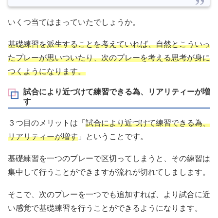
いくつ当てはまっていたでしょうか。
基礎練習を派生することを考えていれば、自然とこういっ
たプレーが思いついたり、次のプレーを考える思考が身に
つくようになります。
試合により近づけて練習できる為、リアリティーが増
す
３つ目のメリットは「
試合により近づけて練習できる為、
リアリティーが増す
」ということです。
基礎練習を一つのプレーで区切ってしまうと、その練習は
集中して行うことができますが流れが切れてしまします。
そこで、次のプレーを一つでも追加すれば、より試合に近
い感覚で基礎練習を行うことができるようになります。