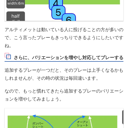
アルティメットは動いている人に投げることの方が多いの
で、こう言ったプレーもきっちりできるようにしたいです
ね。
さらに、バリエーションを増やし対応してプレーする
追加するプレーが一つだと、そのプレーは上手くなるかも
しれませんが、その時の状況は毎回違います。
なので、もっと慣れてきたら追加するプレーのバリエーシ
ョンを増やしてみましょう。