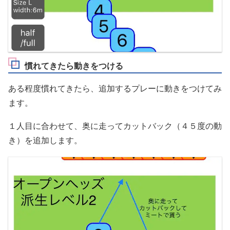
慣れてきたら動きをつける
ある程度慣れてきたら、追加するプレーに動きをつけてみ
ます。
１人目に合わせて、奥に走ってカットバック（４５度の動
き）を追加します。