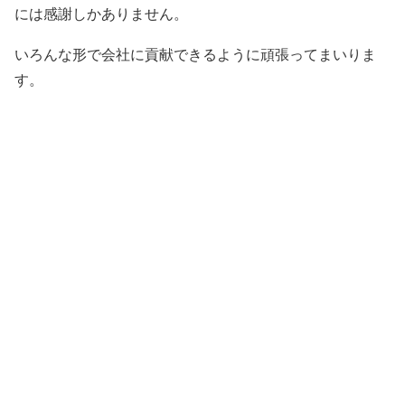
には感謝しかありません。
いろんな形で会社に貢献できるように頑張ってまいりま
す。