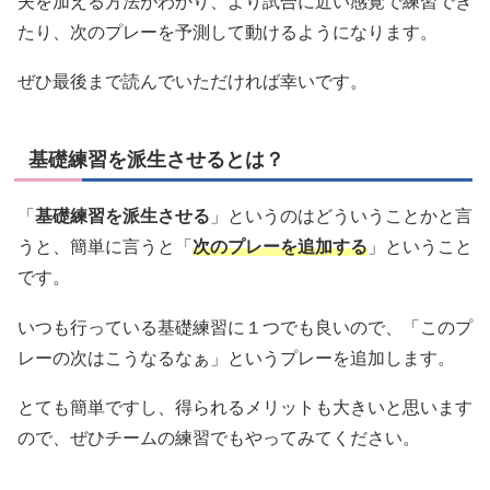
夫を加える方法がわかり、より試合に近い感覚で練習でき
たり、次のプレーを予測して動けるようになります。
ぜひ最後まで読んでいただければ幸いです。
基礎練習を派生させるとは？
「
基礎練習を派生させる
」というのはどういうことかと言
うと、簡単に言うと「
次のプレーを追加する
」ということ
です。
いつも行っている基礎練習に１つでも良いので、「このプ
レーの次はこうなるなぁ」というプレーを追加します。
とても簡単ですし、得られるメリットも大きいと思います
ので、ぜひチームの練習でもやってみてください。