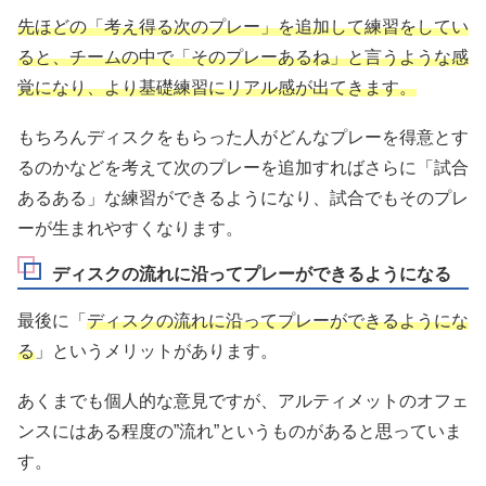
先ほどの「考え得る次のプレー」を追加して練習をしてい
ると、チームの中で「そのプレーあるね」と言うような感
覚になり、より基礎練習にリアル感が出てきます。
もちろんディスクをもらった人がどんなプレーを得意とす
るのかなどを考えて次のプレーを追加すればさらに「試合
あるある」な練習ができるようになり、試合でもそのプレ
ーが生まれやすくなります。
ディスクの流れに沿ってプレーができるようになる
最後に「
ディスクの流れに沿ってプレーができるようにな
る
」というメリットがあります。
あくまでも個人的な意見ですが、アルティメットのオフェ
ンスにはある程度の”流れ”というものがあると思っていま
す。