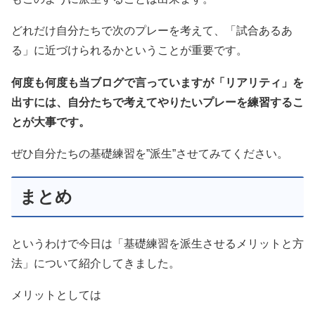
どれだけ自分たちで次のプレーを考えて、「試合あるあ
る」に近づけられるかということが重要です。
何度も何度も当ブログで言っていますが「リアリティ」を
出すには、自分たちで考えてやりたいプレーを練習するこ
とが大事です。
ぜひ自分たちの基礎練習を”派生”させてみてください。
まとめ
というわけで今日は「基礎練習を派生させるメリットと方
法」について紹介してきました。
メリットとしては