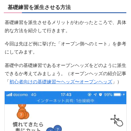
基礎練習を派生させる方法
基礎練習を派生させるメリットがわかったところで、具体
的な方法を紹介して行きます。
今回は先ほど例に挙げた「オープン側へのミート」を参考
にしてみます。
基礎中の基礎練習であるオープンヘッズをどのように派生
できるか考えてみましょう。（オープンヘッズの紹介記事
「
初心者向けの基礎練習〜ヘッズ〜オープンヘッズ
」）