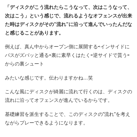
「ディスクがこう流れたらこうなって、次はこうなって、
次はこう」という感じで、流れるようなオフェンスが出来
た時はディスクがその”流れ”に沿って進んでいったんだな
と感じることがあります。
例えば、真ん中からオープン側に展開する⇨インサイドに
パスがズバッと通る⇨裏に素早くはたく⇨逆サイドで貰う⇨
からの裏シュート
みたいな感じです。伝わりますかね…笑
こんな風にディスクが綺麗に流れて行くのは、ディスクの
流れに沿ってオフェンスが進んでいるからです。
基礎練習を派生することで、このディスクの”流れ”を考え
ながらプレーできるようになります。