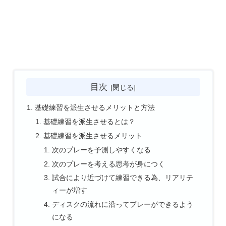
目次
基礎練習を派生させるメリットと方法
基礎練習を派生させるとは？
基礎練習を派生させるメリット
次のプレーを予測しやすくなる
次のプレーを考える思考が身につく
試合により近づけて練習できる為、リアリテ
ィーが増す
ディスクの流れに沿ってプレーができるよう
になる