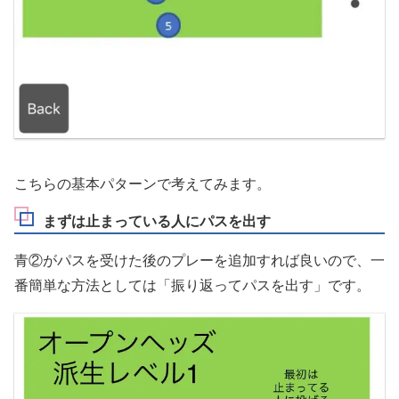
こちらの基本パターンで考えてみます。
まずは止まっている人にパスを出す
青②がパスを受けた後のプレーを追加すれば良いので、一
番簡単な方法としては「振り返ってパスを出す」です。