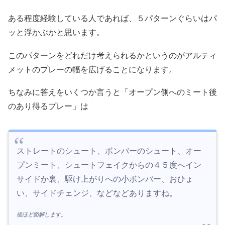
ある程度経験している人であれば、５パターンぐらいはパ
ッと浮かぶかと思います。
このパターンをどれだけ考えられるかというのがアルティ
メットのプレーの幅を広げることになります。
ちなみに答えをいくつか言うと「オープン側へのミート後
のあり得るプレー」は
ストレートのシュート、ボンバーのシュート、オー
プンミート、シュートフェイクからの４５度へイン
サイドか裏、駆け上がりへの小ボンバー、おひょ
い、サイドチェンジ、などなどありますね。
後ほど図解します。