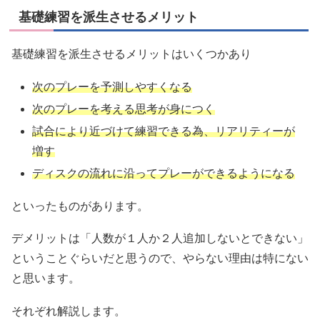
基礎練習を派生させるメリット
基礎練習を派生させるメリットはいくつかあり
次のプレーを予測しやすくなる
次のプレーを考える思考が身につく
試合により近づけて練習できる為、リアリティーが
増す
ディスクの流れに沿ってプレーができるようになる
といったものがあります。
デメリットは「人数が１人か２人追加しないとできない」
ということぐらいだと思うので、やらない理由は特にない
と思います。
それぞれ解説します。