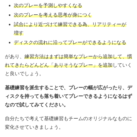
次のプレーを予測しやすくなる
次のプレーを考える思考が身につく
試合により近づけて練習できる為、リアリティーが
増す
ディスクの流れに沿ってプレーができるようになる
があり、
練習方法はまずは簡単なプレーから追加して、慣
れてきたらどんどん「ありそうなプレー」を追加
していく
と良いでしょう。
基礎練習を派生することで、プレーの幅が広がったり、デ
ィスクを持っても落ち着いてプレーできるようになるはず
なので試してみてください。
自分たちで考えて基礎練習もチームのオリジナルなものに
変化させていきましょう。