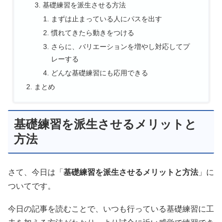
基礎練習を派生させる方法
まずは止まっている人にパスを出す
慣れてきたら動きをつける
さらに、バリエーションを増やし対応してプ
レーする
どんな基礎練習にも応用できる
まとめ
基礎練習を派生させるメリットと
方法
さて、今日は「
基礎練習を派生させるメリットと方法
」に
ついてです。
今日の記事を読むことで、いつも行っている基礎練習に工