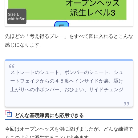
先ほどの「考え得るプレー」をすべて図に入れるとこんな
感じになります。
ストレートのシュート、ボンバーのシュート、シュ
ートフェイクからの４５度へインサイドか裏、駆け
上がりへの小ボンバー、おひょい、サイドチェンジ
どんな基礎練習にも応用できる
今回はオープンヘッズを例に挙げましたが、どんな練習で
もこのように派生することは出来ます。