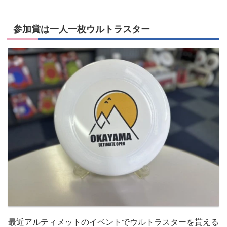
参加賞は一人一枚ウルトラスター
最近アルティメットのイベントでウルトラスターを貰える