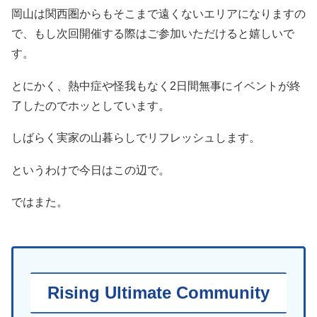
岡山は関西圏からもそこまで遠くないエリアになりますの
で、もし次回開催する際はご参加いただけると嬉しいで
す。
とにかく、熱中症や怪我もなく2日間無事にイベントが終
了したのでホッとしています。
しばらく実家の山暮らしでリフレッシュします。
というわけで今日はこの辺で。
ではまた。
Rising Ultimate Community