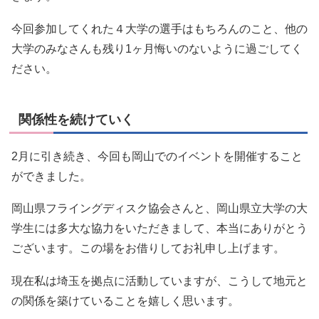
今回参加してくれた４大学の選手はもちろんのこと、他の
大学のみなさんも残り1ヶ月悔いのないように過ごしてく
ださい。
関係性を続けていく
2月に引き続き、今回も岡山でのイベントを開催すること
ができました。
岡山県フライングディスク協会さんと、岡山県立大学の大
学生には多大な協力をいただきまして、本当にありがとう
ございます。この場をお借りしてお礼申し上げます。
現在私は埼玉を拠点に活動していますが、こうして地元と
の関係を築けていることを嬉しく思います。