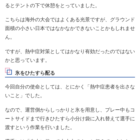
るとテントの下で休憩をとっていました。
こちらは海外の大会ではよくある光景ですが、グラウンド
面積の小さい日本ではなかなかできないことかもしれませ
ん。
ですが、熱中症対策としてはかなり有効だったのではない
かと思っています。
氷をひたすら配る
今回自分の使命としては、とにかく「熱中症患者を出さな
いこと」でした。
なので、運営側からしっかりと氷を用意し、プレー中もコ
ートサイドまで行きひたすら小分け袋に入れ替えて選手に
渡すという作業を行いました。