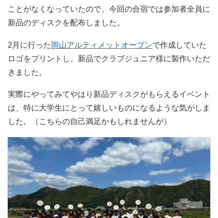
ことがなくなっていたので、今回の合宿では参加者全員に
新品のディスクを配布しました。
2月に行った
岡山アルティメットオープン
で作成していた
ロゴをプリントし、新品でクラブジュニア様に製作いただ
きました。
実際にやってみてやはり新品ディスクがもらえるイベント
は、特に大学生にとって嬉しいものになるような気がしま
した。（こちらの自己満足かもしれませんが）