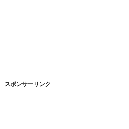
スポンサーリンク