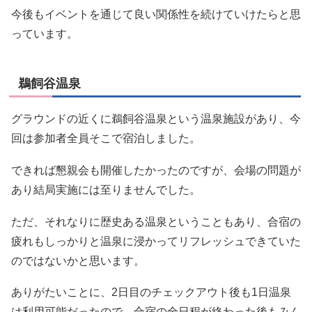
今後もイベントを通じて良い関係性を続けていけたらと思
っています。
鵜飼谷温泉
グラウンドの近くに鵜飼谷温泉という温泉施設があり、今
回は参加者全員そこで宿泊しました。
できれば懇親会も開催したかったのですが、会場の問題が
あり結局実施には至りませんでした。
ただ、それなりに歴史ある温泉ということもあり、合宿の
疲れもしっかりと温泉に浸かってリフレッシュできていた
のではないかと思います。
ありがたいことに、2日目のチェックアウト後も1日温泉
は利用可能だったので、合宿の全日程が終わった後もみん