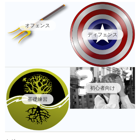
オフェンス
ディフェンス
初心者向け
基礎練習