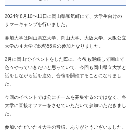
2024年8月10〜11日に岡山県和気町にて、大学生向けの
サマーキャンプを行いました。
参加大学は岡山県立大学、岡山大学、大阪大学、大阪公立
大学の４大学で総勢56名の参加となりました。
2月に岡山でイベントをした際に、今後も継続して岡山で
色々やっていきたいと思っていて、今回も岡山県立大学と
話をしながら話を進め、合宿を開催することになりまし
た。
今回のイベントでは公にチームを募集するのではなく、各
大学に直接オファーをさせていただいて参加いただきまし
た。
参加いただいた４大学の皆様、ありがとうございました。