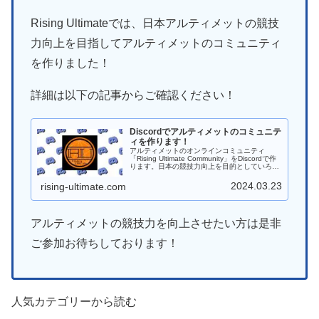
Rising Ultimateでは、日本アルティメットの競技
力向上を目指してアルティメットのコミュニティ
を作りました！
詳細は以下の記事からご確認ください！
Discordでアルティメットのコミュニテ
ィを作ります！
アルティメットのオンラインコミュニティ
「Rising Ultimate Community」をDiscordで作
ります。日本の競技力向上を目的としていろん
なことに挑戦していければと思います。
2024.03.23
rising-ultimate.com
アルティメットの競技力を向上させたい方は是非
ご参加お待ちしております！
人気カテゴリーから読む