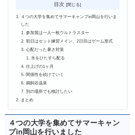
目次
４つの大学を集めてサマーキャンプin岡山を行いま
した
参加賞は一人一枚ウルトラスター
初日はセット練習メイン、2日目はゲーム形式
心配だった暑さ対策
氷をひたすら配る
仕上げの1ヶ月
関係性を続けていく
鵜飼谷温泉
別の場所でも検討したい
まとめ
４つの大学を集めてサマーキャン
プin岡山を行いました