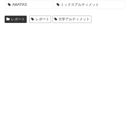
AMATIAS
ミックスアルティメット
レポート
レポート
大学アルティメット