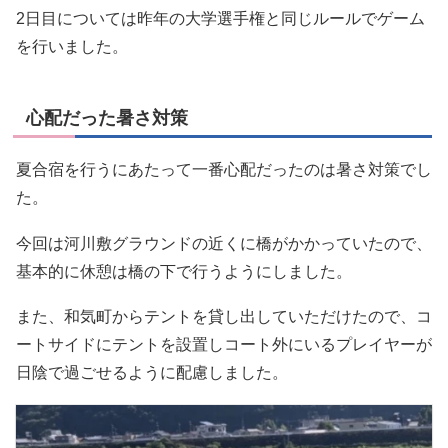
2日目については昨年の大学選手権と同じルールでゲーム
を行いました。
心配だった暑さ対策
夏合宿を行うにあたって一番心配だったのは暑さ対策でし
た。
今回は河川敷グラウンドの近くに橋がかかっていたので、
基本的に休憩は橋の下で行うようにしました。
また、和気町からテントを貸し出していただけたので、コ
ートサイドにテントを設置しコート外にいるプレイヤーが
日陰で過ごせるように配慮しました。