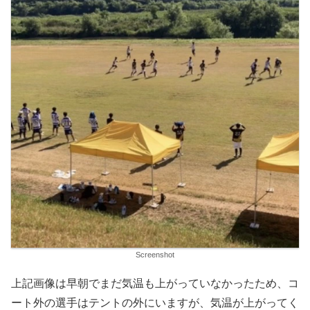
Screenshot
上記画像は早朝でまだ気温も上がっていなかったため、コ
ート外の選手はテントの外にいますが、気温が上がってく