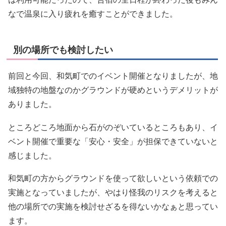
なで温泉に入り疲れを癒すことができました。
別の場所でも検討したい
前回と今回、和気町でのイベント開催となりましたが、地
域独特の地盤なのかグラウンドが硬めというデメリットが
ありました。
ところどころ地面から石がのぞいているところもあり、イ
ベント開催で重要な「安心・安全」が担保できていないと
感じました。
和気町の方からグラウンドを使って欲しいという依頼での
実施となっていましたが、やはり怪我のリスクを考えると
他の場所での実施を検討せざるを得ないかなぁと思ってい
ます。