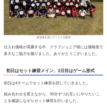
参加者全員にディスクを配布
仕入れ価格が高騰する中、クラブジュニア様には価格面で
多大なご協力を賜りました。ありがとうございました。
初日はセット練習メイン、2日目はゲーム形式
初日は4チームでセット練習を回していきました。
組み合わせを変えながら、30分ずつお互いにやりたいこ
とを確認しながらセット練習を行いました。