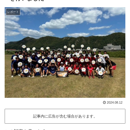
レポート
2024.08.12
記事内に広告が含む場合があります。