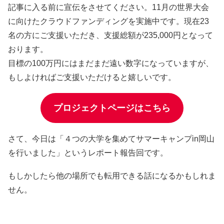
記事に入る前に宣伝をさせてください。11月の世界大会
に向けたクラウドファンディングを実施中です。現在23
名の方にご支援いただき、支援総額が235,000円となって
おります。
目標の100万円にはまだまだ遠い数字になっていますが、
もしよければご支援いただけると嬉しいです。
プロジェクトページはこちら
さて、今日は「４つの大学を集めてサマーキャンプin岡山
を行いました」というレポート報告回です。
もしかしたら他の場所でも転用できる話になるかもしれま
せん。