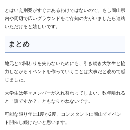
とはいえ別案がすぐにあるわけではないので、もし岡山県
内や周辺で広いグラウンドをご存知の方がいましたら連絡
いただけると嬉しいです。
まとめ
地元との関わりを失わないためにも、引き続き大学生と協
力しながらイベントを作っていくことは大事だと改めて感
じました。
大学生は年々メンバーが入れ替わってしまい、数年離れる
と「誰ですか？」ともなりかねないです。
可能な限り年に1度か2度、コンスタントに岡山でイベン
ト開催し続けたいと思います。