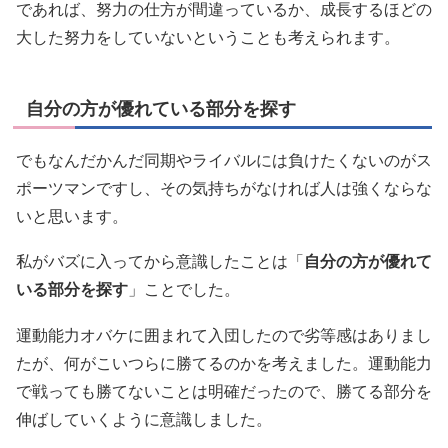
であれば、努力の仕方が間違っているか、成長するほどの
大した努力をしていないということも考えられます。
自分の方が優れている部分を探す
でもなんだかんだ同期やライバルには負けたくないのがス
ポーツマンですし、その気持ちがなければ人は強くならな
いと思います。
私がバズに入ってから意識したことは「
自分の方が優れて
いる部分を探す
」ことでした。
運動能力オバケに囲まれて入団したので劣等感はありまし
たが、何がこいつらに勝てるのかを考えました。運動能力
で戦っても勝てないことは明確だったので、勝てる部分を
伸ばしていくように意識しました。