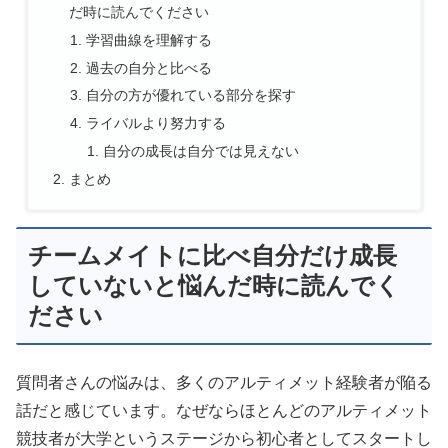
だ時に読んでください
学習曲線を理解する
過去の自分と比べる
自分の方が優れている部分を探す
ライバルより努力する
自分の成長は自分では見えない
まとめ
チームメイトに比べ自分だけ成長
していないと悩んだ時に読んでく
ださい
質問者さんの悩みは、多くのアルティメット経験者が陥る
話だと感じています。なぜならほとんどのアルティメット
競技者が大学というステージから初心者としてスタートし