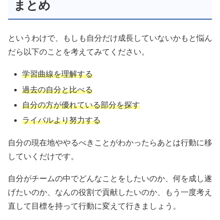
まとめ
というわけで、もしも自分だけ成長していないかもと悩ん
だら以下のことを考えてみてください。
学習曲線を理解する
過去の自分と比べる
自分の方が優れている部分を探す
ライバルより努力する
自分の現在地ややるべきことがわかったらあとは行動に移
していくだけです。
自分がチームの中でどんなことをしたいのか、何を成し遂
げたいのか、なんの役割で貢献したいのか、もう一度考え
直して目標を持って行動に変えて行きましょう。