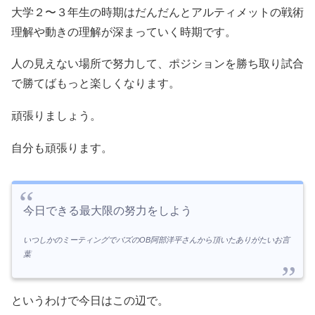
大学２〜３年生の時期はだんだんとアルティメットの戦術
理解や動きの理解が深まっていく時期です。
人の見えない場所で努力して、ポジションを勝ち取り試合
で勝てばもっと楽しくなります。
頑張りましょう。
自分も頑張ります。
今日できる最大限の努力をしよう
いつしかのミーティングでバズのOB阿部洋平さんから頂いたありがたいお言
葉
というわけで今日はこの辺で。