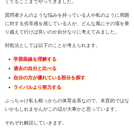
くてもここまでやってきました。
質問者さんのような悩みを持っている人や私のように周囲
に対する劣等感を感じている人が、どんな風にその場を乗
り越えて行けば良いのか自分なりに考えてみました。
対処法としては以下のことが考えられます。
学習曲線を理解する
過去の自分と比べる
自分の方が優れている部分を探す
ライバルより努力する
ぶっちゃけ私も根っからの体育会系なので、本質的ではな
いかもしれませんがこの辺が大事かと思っています。
それぞれ解説していきます。