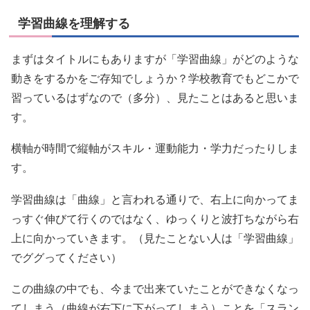
学習曲線を理解する
まずはタイトルにもありますが「学習曲線」がどのような
動きをするかをご存知でしょうか？学校教育でもどこかで
習っているはずなので（多分）、見たことはあると思いま
す。
横軸が時間で縦軸がスキル・運動能力・学力だったりしま
す。
学習曲線は「曲線」と言われる通りで、右上に向かってま
っすぐ伸びて行くのではなく、ゆっくりと波打ちながら右
上に向かっていきます。（見たことない人は「学習曲線」
でググってください）
この曲線の中でも、今まで出来ていたことができなくなっ
てしまう（曲線が右下に下がってしまう）ことを「スラン