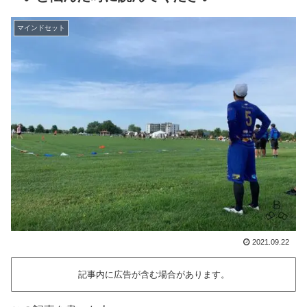
マインドセット
2021.09.22
記事内に広告が含む場合があります。