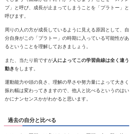
プ」と呼び、成長が止まってしまうことを「プラトー」と
呼びます。
周りの人の方が成長しているように見える原因として、自
分自身がこの「プラトー」の時期に入っている可能性があ
るということを理解しておきましょう。
また、当たり前ですが
人によってこの学習曲線は全く違う
動き
をします。
運動能力や頭の良さ、理解の早さや努力量によって大きく
振れ幅は変わってきますので、他人と比べるというのはい
かにナンセンスかがわかると思います。
過去の自分と比べる