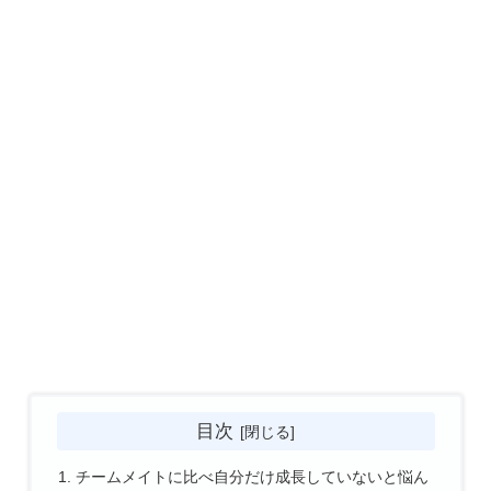
目次
チームメイトに比べ自分だけ成長していないと悩ん