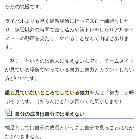
ただの怠慢です。
ライバルよりも早く練習場所に行ってスロー練習をした
り、練習以外の時間で走り込みや筋トレをしたりアルティ
メットの動画を見たり、やれることなんて山ほどありま
す。
「努力」というのは他人に見えないんです。チームメイト
が見ている場所でやっている努力は努力とカウントしない
方がいいです。
誰も見ていないところでしている努力
を人は「努力」と呼
ぶそうです。（知らんけど誰か言ってた気がします）
自分の成長は自分では見えない
補足としては自分の成長というのは自分で見ることはなか
なかできません。