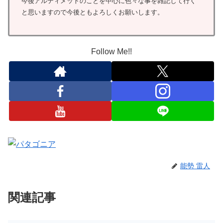
今後アルティメットのことを中心に色々な事を雑記して行く
と思いますので今後ともよろしくお願いします。
Follow Me!!
能勢 雷人
関連記事