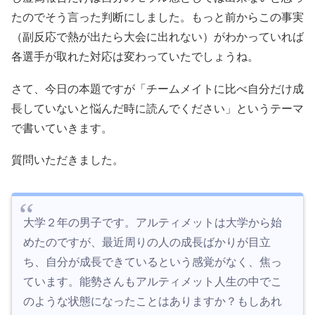
たのでそう言った判断にしました。もっと前からこの事実
（副反応で熱が出たら大会に出れない）がわかっていれば
各選手が取れた対応は変わっていたでしょうね。
さて、今日の本題ですが「チームメイトに比べ自分だけ成
長していないと悩んだ時に読んでください」というテーマ
で書いていきます。
質問いただきました。
大学２年の男子です。アルティメットは大学から始
めたのですが、最近周りの人の成長ばかりが目立
ち、自分が成長できているという感覚がなく、焦っ
ています。能勢さんもアルティメット人生の中でこ
のような状態になったことはありますか？もしあれ