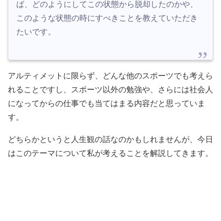
ば、どのようにしてこの状態から脱却したのかや、
このような状態の時にすべきことを教えていただき
たいです。
アルティメットに限らず、どんな他のスポーツでも考えら
れることですし、スポーツ以外の勉強や、さらには社会人
になってからの仕事でも当てはまる内容だと思っていま
す。
どちらかというと人生観の話なのかもしれませんが、今日
はこのテーマについて私が考えることを解説してきます。