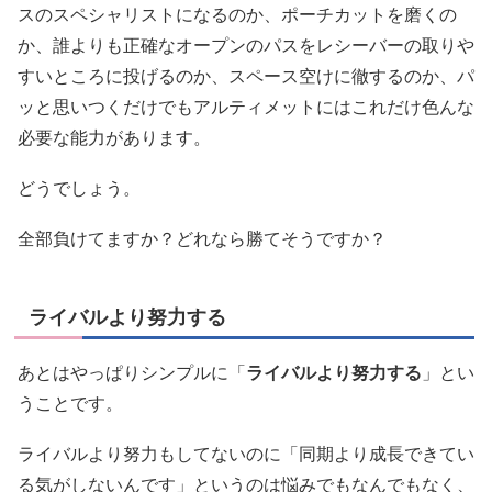
スのスペシャリストになるのか、ポーチカットを磨くの
か、誰よりも正確なオープンのパスをレシーバーの取りや
すいところに投げるのか、スペース空けに徹するのか、パ
ッと思いつくだけでもアルティメットにはこれだけ色んな
必要な能力があります。
どうでしょう。
全部負けてますか？どれなら勝てそうですか？
ライバルより努力する
あとはやっぱりシンプルに「
ライバルより努力する
」とい
うことです。
ライバルより努力もしてないのに「同期より成長できてい
る気がしないんです」というのは悩みでもなんでもなく、