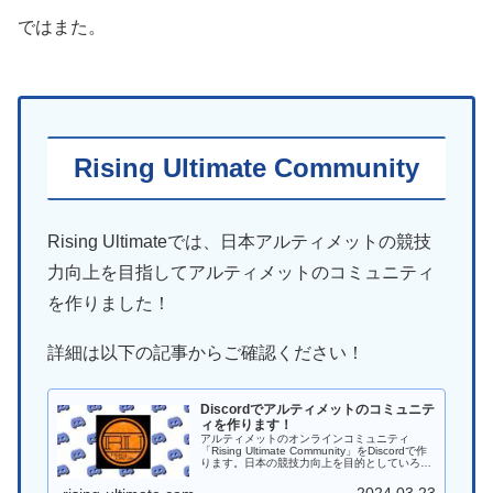
ではまた。
Rising Ultimate Community
Rising Ultimateでは、日本アルティメットの競技
力向上を目指してアルティメットのコミュニティ
を作りました！
詳細は以下の記事からご確認ください！
Discordでアルティメットのコミュニテ
ィを作ります！
アルティメットのオンラインコミュニティ
「Rising Ultimate Community」をDiscordで作
ります。日本の競技力向上を目的としていろん
なことに挑戦していければと思います。