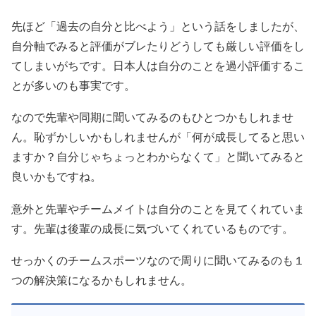
先ほど「過去の自分と比べよう」という話をしましたが、
自分軸でみると評価がブレたりどうしても厳しい評価をし
てしまいがちです。日本人は自分のことを過小評価するこ
とが多いのも事実です。
なので先輩や同期に聞いてみるのもひとつかもしれませ
ん。恥ずかしいかもしれませんが「何が成長してると思い
ますか？自分じゃちょっとわからなくて」と聞いてみると
良いかもですね。
意外と先輩やチームメイトは自分のことを見てくれていま
す。先輩は後輩の成長に気づいてくれているものです。
せっかくのチームスポーツなので周りに聞いてみるのも１
つの解決策になるかもしれません。