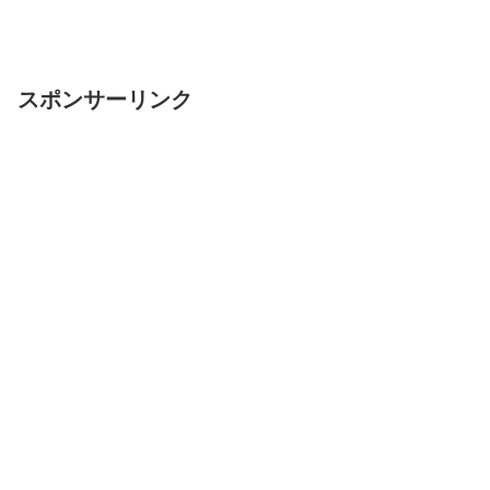
スポンサーリンク