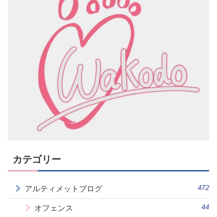
カテゴリー
472
アルティメットブログ
44
オフェンス