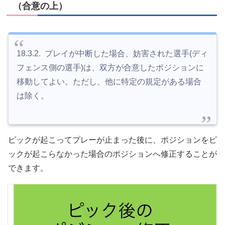
（合意の上）
18.3.2. プレイが中断した場合、妨害された選手(ディ
フェンス側の選手)は、双方が合意したポジションに
移動してよい。ただし、他に特定の規定がある場合
は除く。
ピックが起こってプレーが止まった後に、ポジションをピ
ックが起こらなかった場合のポジションへ修正することが
できます。