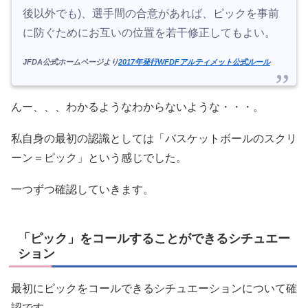
後以外でも)、選手間の合意があれば、ピックを事前
に防ぐためにお互いの位置を若干修正してもよい。
JFDA公式ホームページより
2017年発行WFDFアルティメット公式ルール
んー、、、わかるようなわからないような・・・。
私自身の最初の認識としては「バスケットボールのスクリ
ーン＝ピック」という感じでした。
一つずつ確認していきます。
「ピック」をコールすることができるシチュエー
ション
最初にピックをコールできるシチュエーションについて確
認です。