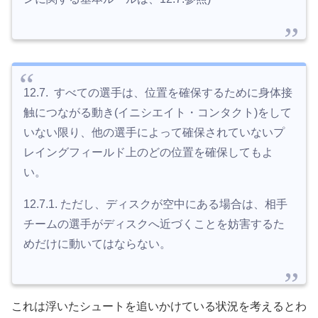
12.7. すべての選手は、位置を確保するために身体接
触につながる動き(イニシエイト・コンタクト)をして
いない限り、他の選手によって確保されていないプ
レイングフィールド上のどの位置を確保してもよ
い。
12.7.1. ただし、ディスクが空中にある場合は、相手
チームの選手がディスクへ近づくことを妨害するた
めだけに動いてはならない。
これは浮いたシュートを追いかけている状況を考えるとわ