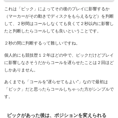
これは「ピック」によってその後のプレイに影響するか
（マーカーがその動きでディスクをもらえるなど）を判断
して、２秒間はコールしなくても良くて２秒以内に影響し
たと判断したらコールしても良いということです。
２秒の間に判断するって難しいですね。
個人的にも競技歴１２年ほどの中で、ピックだけどプレイ
に影響しなさそうだからコールを遅らせたことは２回ほど
しかありません。
あくまでも「コールを”遅らせてもよい”」なので最初は
「ピック」だと思ったらコールしちゃった方がシンプルで
す。
ピックがあった後は、ポジションを変えられる