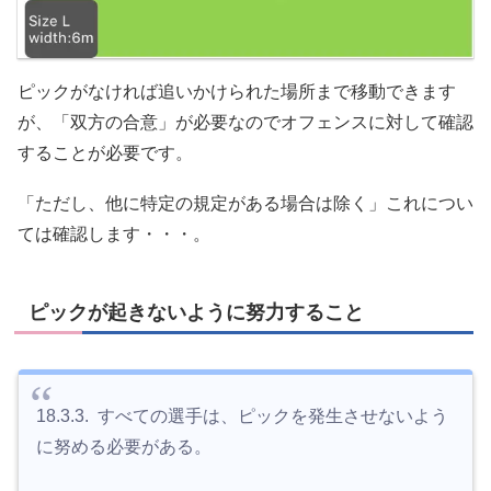
ピックがなければ追いかけられた場所まで移動できます
が、「双方の合意」が必要なのでオフェンスに対して確認
することが必要です。
「ただし、他に特定の規定がある場合は除く」これについ
ては確認します・・・。
ピックが起きないように努力すること
18.3.3. すべての選手は、ピックを発生させないよう
に努める必要がある。