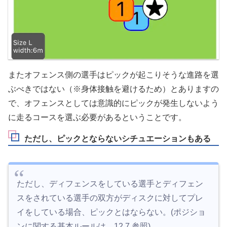
またオフェンス側の選手はピックが起こりそうな進路を選
ぶべきではない（※身体接触を避けるため）とありますの
で、オフェンスとしては意識的にピックが発生しないよう
に走るコースを選ぶ必要があるということです。
ただし、ピックとならないシチュエーションもある
ただし、ディフェンスをしている選手とディフェン
スをされている選手の双方がディスクに対してプレ
イをしている場合、ピックとはならない。(ポジショ
ンに関する基本ルールは、12.7.参照)