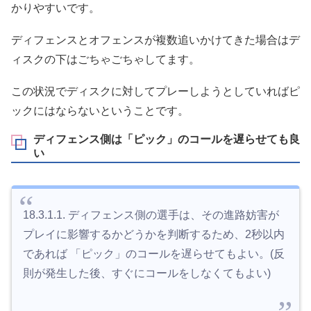
かりやすいです。
ディフェンスとオフェンスが複数追いかけてきた場合はデ
ィスクの下はごちゃごちゃしてます。
この状況でディスクに対してプレーしようとしていればピ
ックにはならないということです。
ディフェンス側は「ピック」のコールを遅らせても良
い
18.3.1.1. ディフェンス側の選手は、その進路妨害が
プレイに影響するかどうかを判断するため、2秒以内
であれば 「ピック」のコールを遅らせてもよい。(反
則が発生した後、すぐにコールをしなくてもよい)