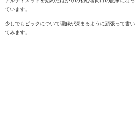
アルティメットを始めたばかりの初心者向けの記事になっ
ています。
少しでもピックについて理解が深まるように頑張って書い
てみます。