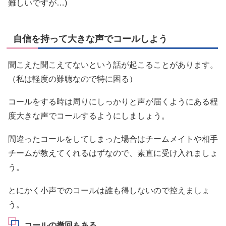
難しいですが…)
自信を持って大きな声でコールしよう
聞こえた聞こえてないという話が起こることがあります。
（私は軽度の難聴なので特に困る）
コールをする時は周りにしっかりと声が届くようにある程
度大きな声でコールするようにしましょう。
間違ったコールをしてしまった場合はチームメイトや相手
チームが教えてくれるはずなので、素直に受け入れましょ
う。
とにかく小声でのコールは誰も得しないので控えましょ
う。
コールの撤回もある