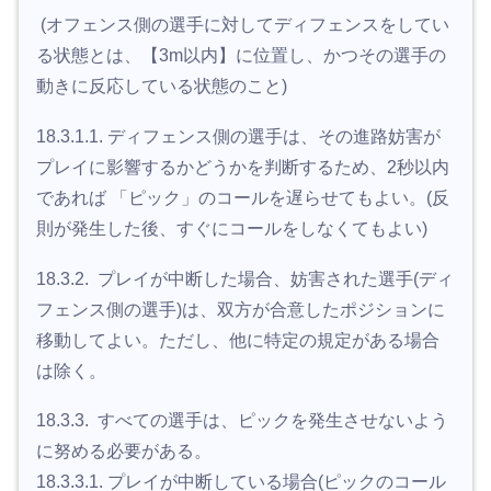
(オフェンス側の選手に対してディフェンスをしてい
る状態とは、【3m以内】に位置し、かつその選手の
動きに反応している状態のこと)
18.3.1.1. ディフェンス側の選手は、その進路妨害が
プレイに影響するかどうかを判断するため、2秒以内
であれば 「ピック」のコールを遅らせてもよい。(反
則が発生した後、すぐにコールをしなくてもよい)
18.3.2. プレイが中断した場合、妨害された選手(ディ
フェンス側の選手)は、双方が合意したポジションに
移動してよい。ただし、他に特定の規定がある場合
は除く。
18.3.3. すべての選手は、ピックを発生させないよう
に努める必要がある。
18.3.3.1. プレイが中断している場合(ピックのコール