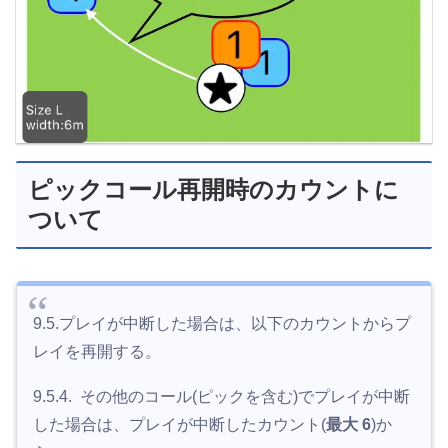
ピックコール再開時のカウントに
ついて
9.5.プレイが中断した場合は、以下のカウントからプ
レイを再開する。
9.5.4. その他のコール(ピックを含む)でプレイが中断
した場合は、プレイが中断したカウント(
最大 6
)か