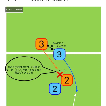
ルール・SOTG