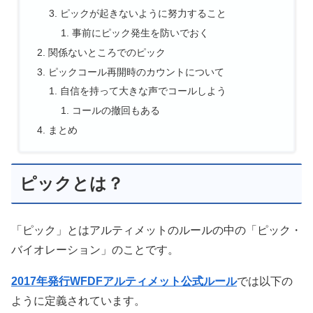
ピックが起きないように努力すること
事前にピック発生を防いでおく
関係ないところでのピック
ピックコール再開時のカウントについて
自信を持って大きな声でコールしよう
コールの撤回もある
まとめ
ピックとは？
「ピック」とはアルティメットのルールの中の「ピック・
バイオレーション」のことです。
2017年発行WFDFアルティメット公式ルール
では以下の
ように定義されています。