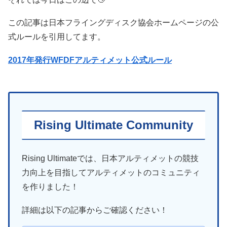
この記事は日本フライングディスク協会ホームページの公
式ルールを引用してます。
2017年発行WFDFアルティメット公式ルール
Rising Ultimate Community
Rising Ultimateでは、日本アルティメットの競技
力向上を目指してアルティメットのコミュニティ
を作りました！
詳細は以下の記事からご確認ください！