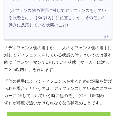
(オフェンス側の選手に対してディフェンスをしてい
る状態とは、【3m以内】に位置し、かつその選手の
動きに反応している状態のこと)
「ディフェンス側の選手が、１人のオフェンス側の選手に
対してディフェンスをしている状態の時」というのは基本
的に「マンツーマンでDFしている状態（マーカーに対し
て３m以内）」を言います。
「他の選手によってディフェンスをするための進路を妨げ
られた場合」というのは、ディフェンスしているのにマー
カーにDFしてついていく時に他の選手（OF、DF問わ
ず）が邪魔で追いかけられなくなる状況のことです。