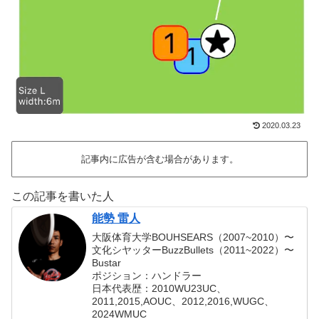
2020.03.23
記事内に広告が含む場合があります。
この記事を書いた人
能勢 雷人
大阪体育大学BOUHSEARS（2007~2010）〜
文化シヤッターBuzzBullets（2011~2022）〜
Bustar
ポジション：ハンドラー
日本代表歴：2010WU23UC、
2011,2015,AOUC、2012,2016,WUGC、
2024WMUC