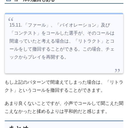
15.11. 「ファール」、「バイオレーション」及び
「コンテスト」をコールした選手が、そのコールは
間違っていたと考える場合は、「リトラクト」とコ
ールをして撤回することができる。この場合、チェ
ックからプレイを再開する。
もし上記のパターンで間違えてしまった場合は、「リトラ
クト」というコールを撤回することができます。
あまり良くないことですが、小声でコールして聞こえた聞
こえなかったと揉めるよりは平和的だと感じます。