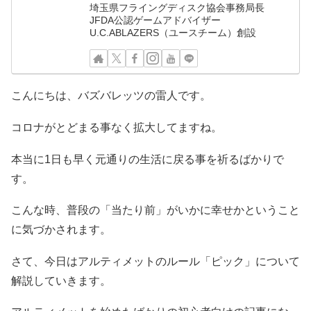
埼玉県フライングディスク協会事務局長
JFDA公認ゲームアドバイザー
U.C.ABLAZERS（ユースチーム）創設
こんにちは、バズバレッツの雷人です。
コロナがとどまる事なく拡大してますね。
本当に1日も早く元通りの生活に戻る事を祈るばかりで
す。
こんな時、普段の「当たり前」がいかに幸せかということ
に気づかされます。
さて、今日はアルティメットのルール「ピック」について
解説していきます。