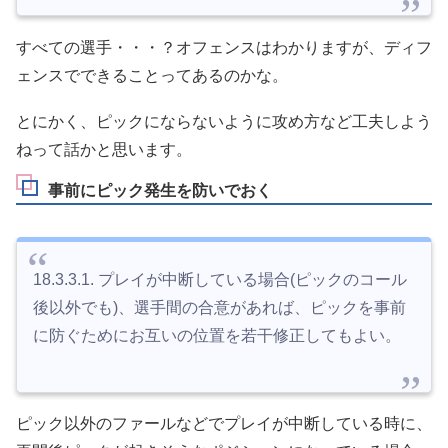
すべての選手・・・？オフェンスはわかりますが、ディフ
ェンスでできることってあるのかな。
とにかく、ピックにならないように攻め方など工夫しよう
ねって話かと思います。
事前にピック発生を防いでおく
18.3.3.1. プレイが中断している場合(ピックのコール
後以外でも)、選手間の合意があれば、ピックを事前
に防ぐためにお互いの位置を若干修正してもよい。
ピック以外のファールなどでプレイが中断している時に、