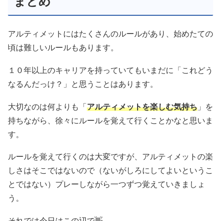
まとめ
アルティメットにはたくさんのルールがあり、始めたての
頃は難しいルールもあります。
１０年以上のキャリアを持っていてもいまだに「これどう
なるんだっけ？」と思うことはあります。
大切なのは何よりも「
アルティメットを楽しむ気持ち
」を
持ちながら、徐々にルールを覚えて行くことかなと思いま
す。
ルールを覚えて行くのは大変ですが、アルティメットの楽
しさはそこではないので（ないがしろにしてよいというこ
とではない）プレーしながら一つずつ覚えていきましょ
う。
それでは今日はこの辺で👋