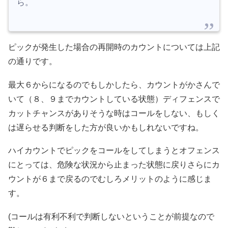
ら。
ピックが発生した場合の再開時のカウントについては上記
の通りです。
最大６からになるのでもしかしたら、カウントがかさんで
いて（８、９までカウントしている状態）ディフェンスで
カットチャンスがありそうな時はコールをしない、もしく
は遅らせる判断をした方が良いかもしれないですね。
ハイカウントでピックをコールをしてしまうとオフェンス
にとっては、危険な状況から止まった状態に戻りさらにカ
ウントが６まで戻るのでむしろメリットのように感じま
す。
(コールは有利不利で判断しないということが前提なので