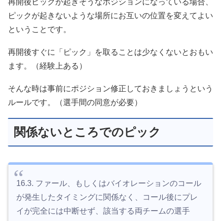
再開後ピックが起きそうなポジションになっている場合、
ピックが起きないような場所にお互いの位置を変えてよい
ということです。
再開後すぐに「ピック」を取ることは少なくないとおもい
ます。（経験上ある）
そんな時は事前にポジション修正しておきましょうという
ルールです。（選手間の同意が必要）
関係ないところでのピック
16.3. ファール、もしくはバイオレーションのコール
が発生したタイミングに関係なく、コール後にプレ
イが完全には中断せず、該当する両チームの選手