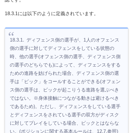
18.3.1には以下のように定義されています。
18.3.1. ディフェンス側の選手が、1人のオフェンス
側の選手に対してディフェンスをしている状態の
時、他の選手(オフェンス側の選手、ディフェンス側
の選手のどちらでも)によって、ディフェンスをする
ための進路を妨げられた場合、ディフェンス側の選
手は「ピック」をコールすることができる(オフェン
ス側の選手は、ピックが起こりうる進路を選ぶべき
ではない。※身体接触につながる動きは避けるべき
であるため)。ただし、ディフェンスをしている選手
とディフェンスをされている選手の双方がディスク
に対してプレイをしている場合、ピックとはならな
い。(ポジションに関する基本ルールは、12.7.参照)