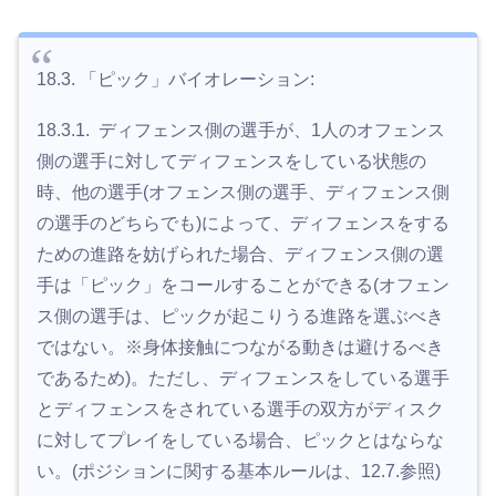
18.3. 「ピック」バイオレーション:
18.3.1. ディフェンス側の選手が、1人のオフェンス
側の選手に対してディフェンスをしている状態の
時、他の選手(オフェンス側の選手、ディフェンス側
の選手のどちらでも)によって、ディフェンスをする
ための進路を妨げられた場合、ディフェンス側の選
手は「ピック」をコールすることができる(オフェン
ス側の選手は、ピックが起こりうる進路を選ぶべき
ではない。※身体接触につながる動きは避けるべき
であるため)。ただし、ディフェンスをしている選手
とディフェンスをされている選手の双方がディスク
に対してプレイをしている場合、ピックとはならな
い。(ポジションに関する基本ルールは、12.7.参照)