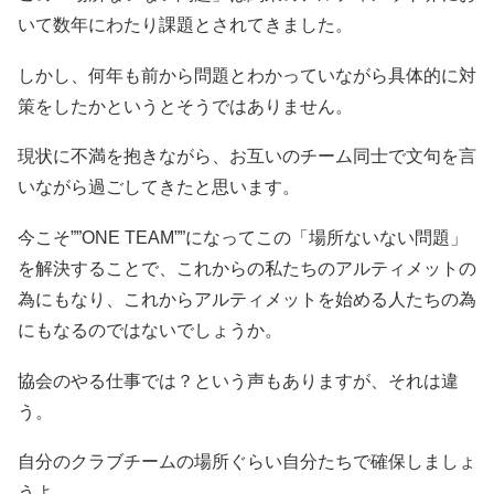
いて数年にわたり課題とされてきました。
しかし、何年も前から問題とわかっていながら具体的に対
策をしたかというとそうではありません。
現状に不満を抱きながら、お互いのチーム同士で文句を言
いながら過ごしてきたと思います。
今こそ””ONE TEAM””になってこの「場所ないない問題」
を解決することで、これからの私たちのアルティメットの
為にもなり、これからアルティメットを始める人たちの為
にもなるのではないでしょうか。
協会のやる仕事では？という声もありますが、それは違
う。
自分のクラブチームの場所ぐらい自分たちで確保しましょ
うよ。