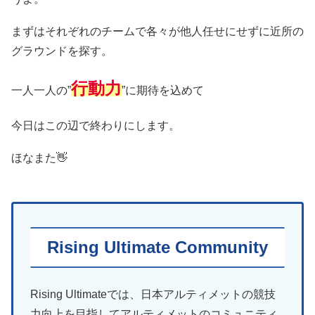
まずはそれぞれのチームで各々が他人任せにせずに近所の
グラウンドを探す。
行動力
一人一人の”
”に期待を込めて
今日はこの辺で終わりにします。
ほなまた👋
Rising Ultimate Community
Rising Ultimateでは、日本アルティメットの競技
力向上を目指してアルティメットのコミュニティ