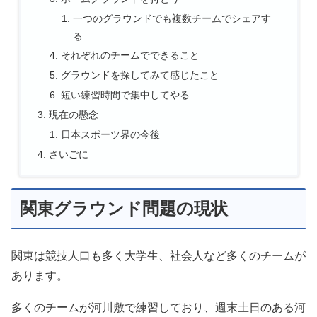
一つのグラウンドでも複数チームでシェアす
る
それぞれのチームでできること
グラウンドを探してみて感じたこと
短い練習時間で集中してやる
現在の懸念
日本スポーツ界の今後
さいごに
関東グラウンド問題の現状
関東は競技人口も多く大学生、社会人など多くのチームが
あります。
多くのチームが河川敷で練習しており、週末土日のある河