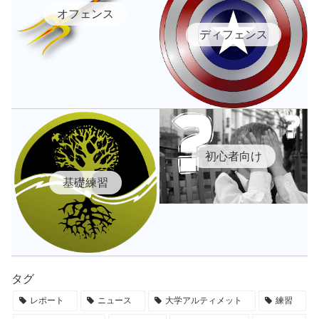
オフェンス
ディフェンス
初心者向け
基礎練習
タグ
レポート
ニュース
大学アルティメット
練習