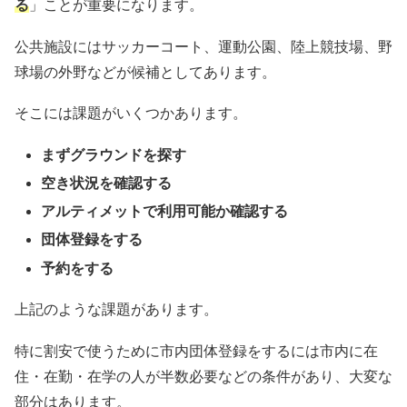
る
」ことが重要になります。
公共施設にはサッカーコート、運動公園、陸上競技場、野
球場の外野などが候補としてあります。
そこには課題がいくつかあります。
まずグラウンドを探す
空き状況を確認する
アルティメットで利用可能か確認する
団体登録をする
予約をする
上記のような課題があります。
特に割安で使うために市内団体登録をするには市内に在
住・在勤・在学の人が半数必要などの条件があり、大変な
部分はあります。