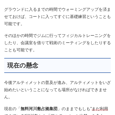
グラウンドに入るまでの時間でウォーミングアップを済ま
せておけば、コートに入ってすぐに基礎練習ということも
可能です。
そのほかの時間でジムに行ってフィジカルトレーニングを
したり、会議室を借りて戦術のミーティングをしたりする
ことも可能です。
現在の懸念
今後アルティメットの普及が進み、アルティメットをいざ
始めたいということになっても場所がなければできませ
ん。
現在の「
無料河川敷占拠集団
」のままでもしも”
まだ利用