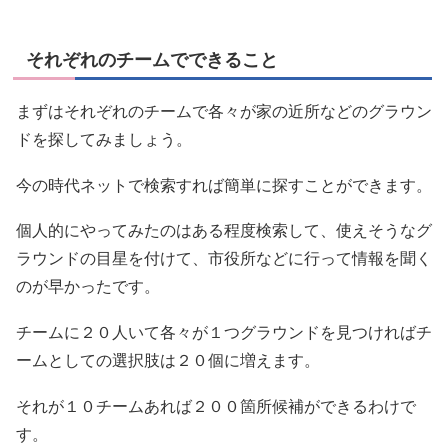
それぞれのチームでできること
まずはそれぞれのチームで各々が家の近所などのグラウン
ドを探してみましょう。
今の時代ネットで検索すれば簡単に探すことができます。
個人的にやってみたのはある程度検索して、使えそうなグ
ラウンドの目星を付けて、市役所などに行って情報を聞く
のが早かったです。
チームに２０人いて各々が１つグラウンドを見つければチ
ームとしての選択肢は２０個に増えます。
それが１０チームあれば２００箇所候補ができるわけで
す。