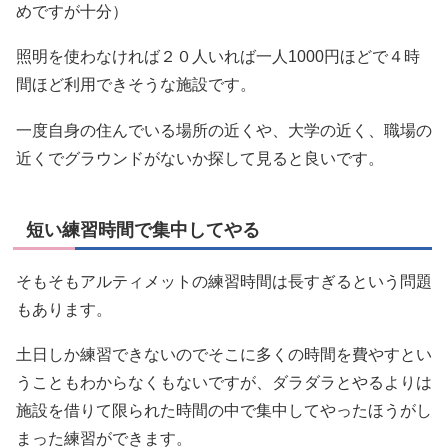
めですが十分）
照明を使わなければ２０人いれば一人1000円ほどで４時
間ほど利用できそうな施設です。
一度自身の住んでいる場所の近くや、大学の近く、職場の
近くでグラウンドがないか探して見ると良いです。
短い練習時間で集中してやる
そもそもアルティメットの練習時間は長すぎるという問題
もあります。
土日しか練習できないのでそこに多くの時間を費やすとい
うこともわからなくもないですが、ダラダラとやるよりは
施設を借りて限られた時間の中で集中してやったほうがし
まった練習ができます。