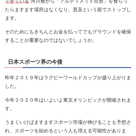
できている
”河川敷から「アルティメット出禁」を食らっ
たらますます場所はなくなり、普及という面でストップし
ます。
そのためにもきちんとお金を払ってでもグラウンドを確保
することが重要なのではないでしょうか。
日本スポーツ界の今後
昨年２０１９年はラグビーワールドカップが盛り上がりま
した。
今年２０２０年はいよいよ東京オリンピックが開催されま
す。
うまくいけばますますスポーツ市場が伸びることも予想さ
れ、スポーツを始めるという人も増える可能性がありま