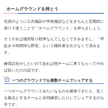
ホームグラウンドを持とう
先述のように公共施設や学校施設などをきちんと定期的に
借りて使うことで「ホームグラウンド」を持ちましょう。
そうすれば場所取り戦争なんてしなくてすみますし、「早
起き４時間待ち野宿」という犠牲者を出さなくて済みま
す。
練習試合がしたいのであれば他チームに来てもらってやれ
ば良いだけの話です。
一つのグラウンドでも複数チームでシェアする
一つホームグラウンドみたいなものを確保できたら、近く
を拠点とするチームと合同練習したりしてシェアするのも
手です。