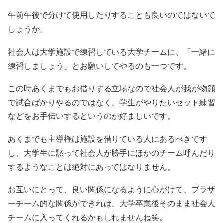
午前午後で分けて使用したりすることも良いのではないで
しょうか。
社会人は大学施設で練習している大学チームに、「一緒に
練習しましょう」とお願いしてやるのも一つです。
この時あくまでもお借りする立場なので社会人が我が物顔
で試合ばかりやるのではなく、学生がやりたいセット練習
などをお手伝いするというのが好ましいです。
あくまでも主導権は施設を借りている人にあるべきです
し、大学生に黙って社会人が勝手にほかのチーム呼んだり
するようなことは絶対にあってはなりません。
お互いにとって、良い関係になるように心がけて、ブラザ
ーチーム的な関係ができれば、大学卒業後そのまま社会人
チームに入ってくれるかもしれませんね笑。