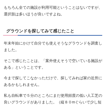
もちろん全ての施設が利用可能ということはないですが、
選択肢は多いほうが良いですよね。
グラウンドを探してみて感じたこと
年末年始にかけて自分でも使えそうなグラウンドを調査し
ました。
そこで感じたことは、「案外使えそうで空いている施設が
ある」ということです。
今まで探してこなかっただけで、探してみれば家の近所に
あるかもしれません。
私も自転車で５分のところにまだ使用頻度の低い人工芝の
良いグラウンドがありました。（縦８０mぐらいで少し短