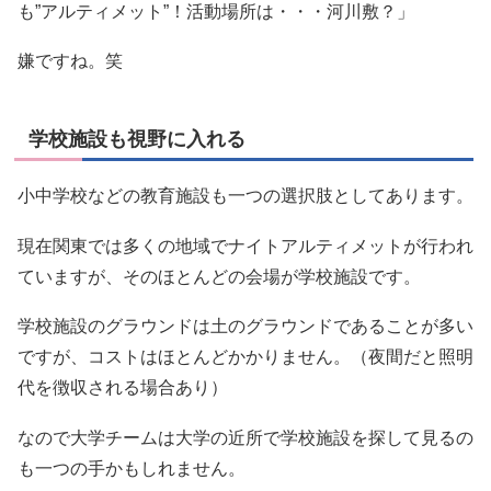
も”アルティメット”！活動場所は・・・河川敷？」
嫌ですね。笑
学校施設も視野に入れる
小中学校などの教育施設も一つの選択肢としてあります。
現在関東では多くの地域でナイトアルティメットが行われ
ていますが、そのほとんどの会場が学校施設です。
学校施設のグラウンドは土のグラウンドであることが多い
ですが、コストはほとんどかかりません。（夜間だと照明
代を徴収される場合あり）
なので大学チームは大学の近所で学校施設を探して見るの
も一つの手かもしれません。