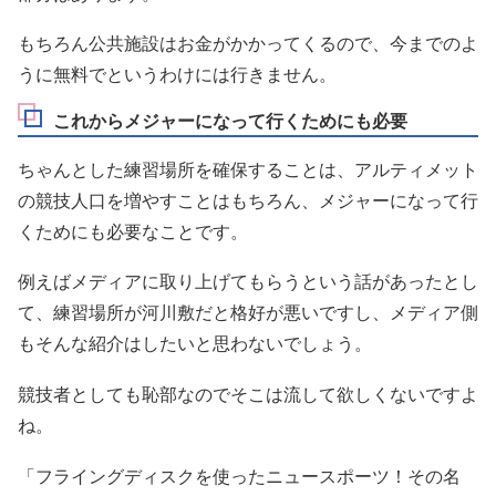
もちろん公共施設はお金がかかってくるので、今までのよ
うに無料でというわけには行きません。
これからメジャーになって行くためにも必要
ちゃんとした練習場所を確保することは、アルティメット
の競技人口を増やすことはもちろん、メジャーになって行
くためにも必要なことです。
例えばメディアに取り上げてもらうという話があったとし
て、練習場所が河川敷だと格好が悪いですし、メディア側
もそんな紹介はしたいと思わないでしょう。
競技者としても恥部なのでそこは流して欲しくないですよ
ね。
「フライングディスクを使ったニュースポーツ！その名