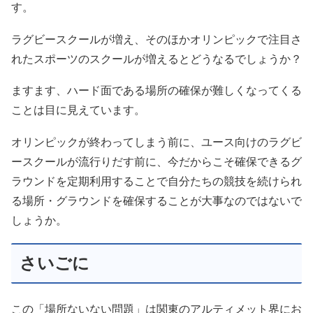
す。
ラグビースクールが増え、そのほかオリンピックで注目さ
れたスポーツのスクールが増えるとどうなるでしょうか？
ますます、ハード面である場所の確保が難しくなってくる
ことは目に見えています。
オリンピックが終わってしまう前に、ユース向けのラグビ
ースクールが流行りだす前に、今だからこそ確保できるグ
ラウンドを定期利用することで自分たちの競技を続けられ
る場所・グラウンドを確保することが大事なのではないで
しょうか。
さいごに
この「場所ないない問題」は関東のアルティメット界にお