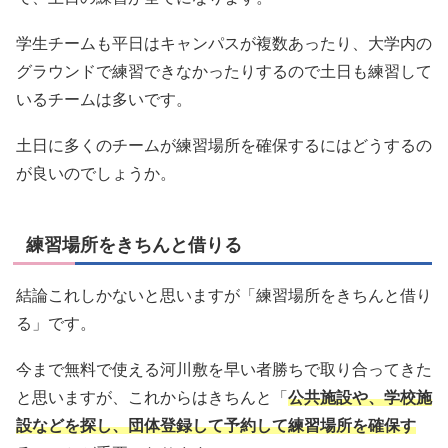
学生チームも平日はキャンパスが複数あったり、大学内の
グラウンドで練習できなかったりするので土日も練習して
いるチームは多いです。
土日に多くのチームが練習場所を確保するにはどうするの
が良いのでしょうか。
練習場所をきちんと借りる
結論これしかないと思いますが「練習場所をきちんと借り
る」です。
今まで無料で使える河川敷を早い者勝ちで取り合ってきた
と思いますが、これからはきちんと「
公共施設や、学校施
設などを探し、団体登録して予約して練習場所を確保す