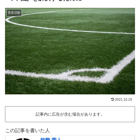
普及活動
2021.10.19
記事内に広告が含む場合があります。
この記事を書いた人