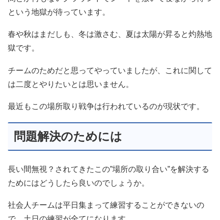
という地獄が待っています。
春や秋はまだしも、冬は激さむ、夏は太陽が昇ると灼熱地
獄です。
チームのためだと思ってやっていましたが、これに関して
は二度とやりたいとは思いません。
最近もこの場所取り戦争は行われているのが現状です。
問題解決のためには
長い間無視？されてきたこの”場所の取り合い”を解決する
ためにはどうしたら良いのでしょうか。
社会人チームは平日集まって練習することができないの
で、土日の練習が全てになります。