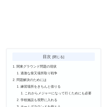
目次
関東グラウンド問題の現状
過激な柴又場所取り戦争
問題解決のためには
練習場所をきちんと借りる
これからメジャーになって行くためにも必要
学校施設も視野に入れる
ホームグラウンドを持とう