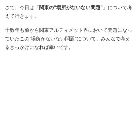
さて、今日は「
関東の”場所がないない問題”
」について考
えて行きます。
十数年も前から関東アルティメット界において問題になっ
ていたこの”場所がないない問題”について、みんなで考え
るきっかけになれば幸いです。