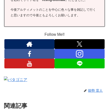
今後アルティメットのことを中心に色々な事を雑記して行く
と思いますので今後ともよろしくお願いします。
Follow Me!!
能勢 雷人
関連記事