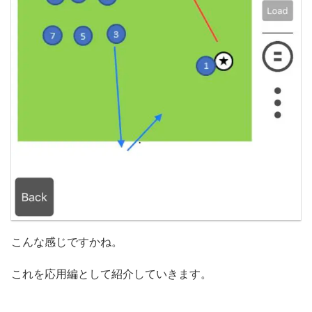
こんな感じですかね。
これを応用編として紹介していきます。