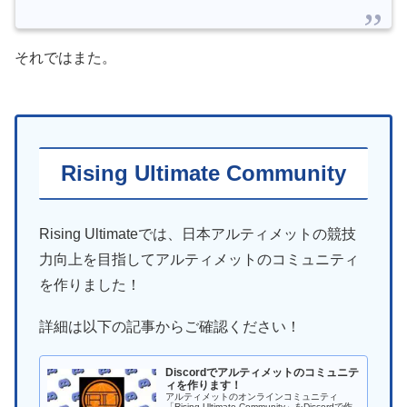
それではまた。
Rising Ultimate Community
Rising Ultimateでは、日本アルティメットの競技
力向上を目指してアルティメットのコミュニティ
を作りました！
詳細は以下の記事からご確認ください！
Discordでアルティメットのコミュニテ
ィを作ります！
アルティメットのオンラインコミュニティ
「Rising Ultimate Community」をDiscordで作