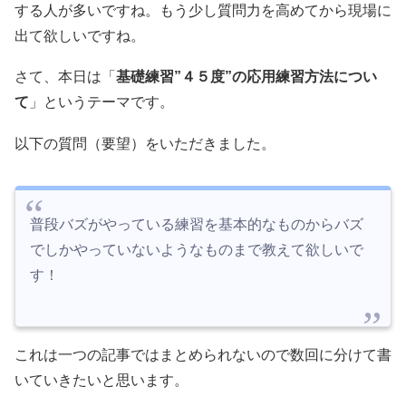
する人が多いですね。もう少し質問力を高めてから現場に
出て欲しいですね。
さて、本日は「
基礎練習”４５度”の応用練習方法につい
て
」というテーマです。
以下の質問（要望）をいただきました。
普段バズがやっている練習を基本的なものからバズ
でしかやっていないようなものまで教えて欲しいで
す！
これは一つの記事ではまとめられないので数回に分けて書
いていきたいと思います。