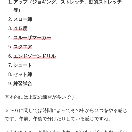
アップ（ジョギング、ストレッチ、動的ストレッチ
等）
スロー練
４５度
スルーザマーカー
スクエア
エンドゾーンドリル
シュート
セット練
練習試合
基本的には上記の練習が多いです。
３〜６に関しては時間によってその中から２つをやる感じ
です。午前、午後で分けたりしている感じですね。