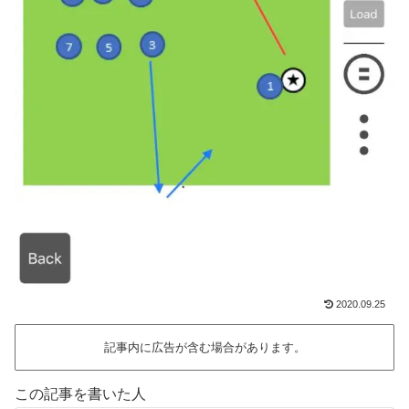
2020.09.25
記事内に広告が含む場合があります。
この記事を書いた人