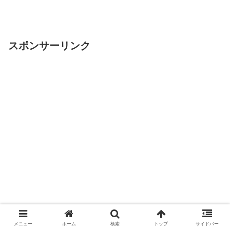
スポンサーリンク
メニュー
ホーム
検索
トップ
サイドバー