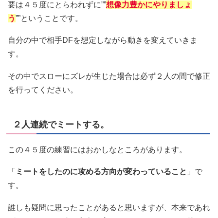
要は４５度にとらわれずに””
想像力豊かにやりましょ
う
””ということです。
自分の中で相手DFを想定しながら動きを変えていきま
す。
その中でスローにズレが生じた場合は必ず２人の間で修正
を行ってください。
２人連続でミートする。
この４５度の練習にはおかしなところがあります。
「
ミートをしたのに攻める方向が変わっていること
」で
す。
誰しも疑問に思ったことがあると思いますが、本来であれ