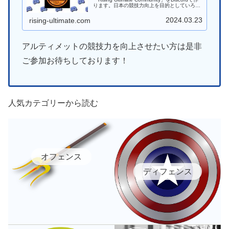
ります。日本の競技力向上を目的としていろん
なことに挑戦していければと思います。
2024.03.23
rising-ultimate.com
アルティメットの競技力を向上させたい方は是非
ご参加お待ちしております！
人気カテゴリーから読む
オフェンス
ディフェンス