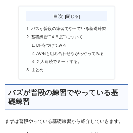
目次
バズが普段の練習でやっている基礎練習
基礎練習””４５度””について
DFをつけてみる
AやBも組み合わせながらやってみる
２人連続でミートする。
まとめ
バズが普段の練習でやっている基
礎練習
まずは普段やっている基礎練習から紹介していきます。