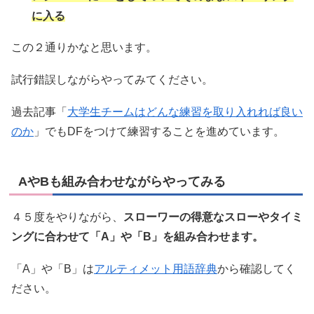
に入る
この２通りかなと思います。
試行錯誤しながらやってみてください。
過去記事「
大学生チームはどんな練習を取り入れれば良い
のか
」でもDFをつけて練習することを進めています。
AやBも組み合わせながらやってみる
４５度をやりながら、
スローワーの得意なスローやタイミ
ングに合わせて「A」や「B」を組み合わせます。
「A」や「B」は
アルティメット用語辞典
から確認してく
ださい。