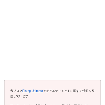
当ブログ
Rising Ultimate
ではアルティメットに関する情報を発
信しています。