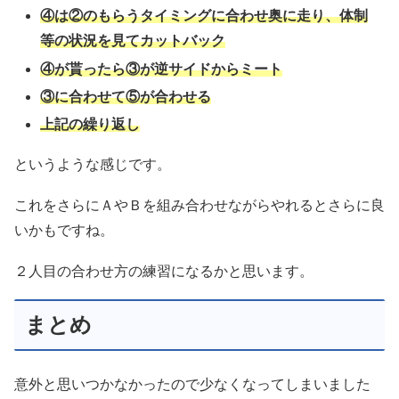
④は②のもらうタイミングに合わせ奥に走り、体制
等の状況を見てカットバック
④が貰ったら③が逆サイドからミート
③に合わせて⑤が合わせる
上記の繰り返し
というような感じです。
これをさらにＡやＢを組み合わせながらやれるとさらに良
いかもですね。
２人目の合わせ方の練習になるかと思います。
まとめ
意外と思いつかなかったので少なくなってしまいました