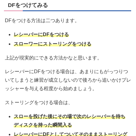
DFをつけてみる
DFをつける方法は二つあります。
レシーバーにDFをつける
スローワーにストーリングをつける
上記が現実的にできる方法かなと思います。
レシーバーにDFをつける場合は、あまりにもがっつりつ
いてしまうと練習が成立しないので後ろから追いかけプレ
ッシャーを与える程度から始めましょう。
ストーリングをつける場合は、
スローを投げた後にその場で次のレシーバーを待ち
ディスクを持った瞬間入る
レシーバーにDFとしてついてそのままストーリング