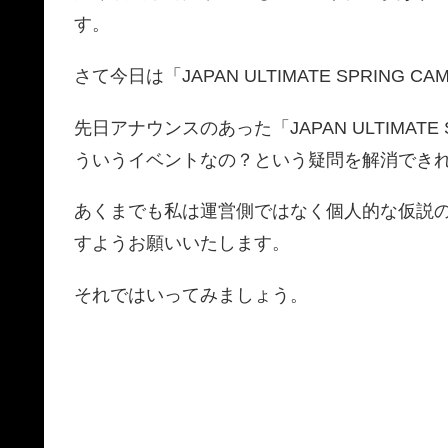
す。
さて今日は「JAPAN ULTIMATE SPRI
先日アナウンスのあった「JAPAN ULTIMAT
ういうイベントなの？という疑問を解消でき
あくまでも私は運営側ではなく個人的な仮説
すようお願いいたします。
それではいってみましょう。