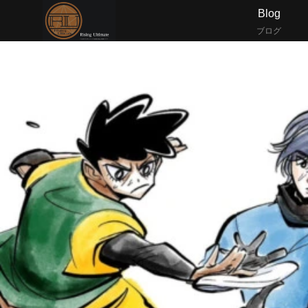
Blog
ブログ