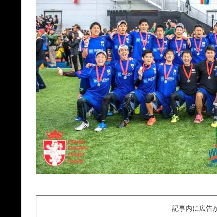
記事内に広告