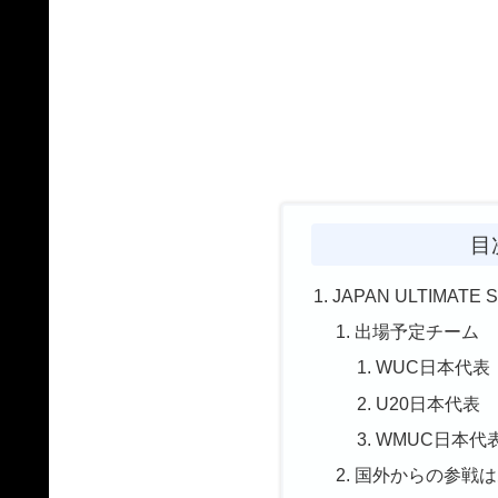
目
JAPAN ULTIMAT
出場予定チーム
WUC日本代表
U20日本代表
WMUC日本代
国外からの参戦は