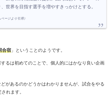
り、世界を目指す選手を増やすきっかけとする。
ームページより引用）
同合宿
」ということのようです。
催するは初めてのことで、個人的にはかなり良い企画
などがあるのかどうかはわかりませんが、試合をやる
定されます。