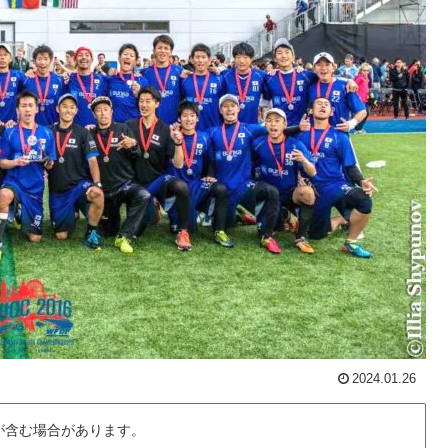
2024.01.26
が含む場合があります。