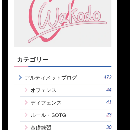
カテゴリー
472
アルティメットブログ
44
オフェンス
41
ディフェンス
23
ルール・SOTG
30
基礎練習