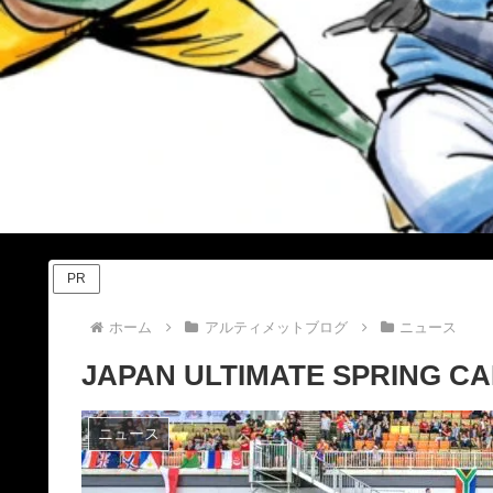
PR
ホーム
アルティメットブログ
ニュース
JAPAN ULTIMATE SPRING
ニュース