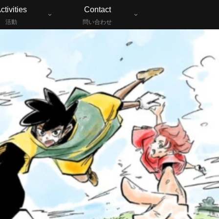
ctivities
Contact
活動
問い合わせ