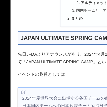
アルティメッ
国内チームとして
まとめ
JAPAN ULTIMATE SPRING 
先日JFDAよりアナウンスがあり、2024年4
て「JAPAN ULTIMATE SPRING CA
イベントの趣旨としては
2024年度世界大会に出場する各国チーム
日本国内チームへの日本代表チームや海外