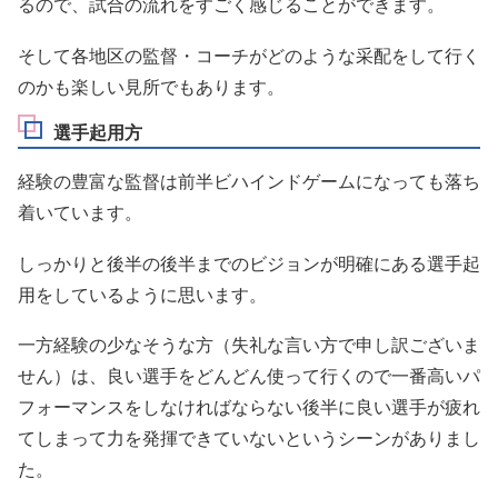
るので、試合の流れをすごく感じることができます。
そして各地区の監督・コーチがどのような采配をして行く
のかも楽しい見所でもあります。
選手起用方
経験の豊富な監督は前半ビハインドゲームになっても落ち
着いています。
しっかりと後半の後半までのビジョンが明確にある選手起
用をしているように思います。
一方経験の少なそうな方（失礼な言い方で申し訳ございま
せん）は、良い選手をどんどん使って行くので一番高いパ
フォーマンスをしなければならない後半に良い選手が疲れ
てしまって力を発揮できていないというシーンがありまし
た。