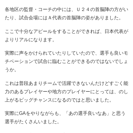
各地区の監督・コーチの中には、Ｕ２４の首脳陣の方がい
たり、試合会場にはＡ代表の首脳陣の姿がありました。
ここで十分なアピールをすることができれば、日本代表が
よりリアルになります。
実際に声をかけられていたりしていたので、選手も良いモ
チベーションで試合に臨むことができるのではないでしょ
うか。
これは普段あまりチームで活躍できないんだけどすごく能
力のあるプレイヤーや地方のプレイヤーにとっては、のし
上がるビッグチャンスになるのではと思いました。
実際にGAをやりながらも、「あの選手良いなあ」と思う
選手がたくさんいました。