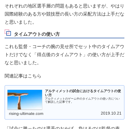
それぞれの地区選手層の問題もあると思いますが、やはり
国際経験のある方や競技歴の長い方の采配方法は上手だな
と思いました。
タイムアウトの使い方
これも監督・コーチの腕の見せ所でセット中のタイムアウ
トだけでなく「得点後のタイムアウト」の使い方が上手だ
なと思いました。
関連記事はこちら
アルティメットの試合におけるタイムアウトの使
い方
アルティメットのゲーム中のタイムアウトの使い方につい
て解説した記事です。
2019.10.21
rising-ultimate.com
「試合に勝ったのは選手のおかげ、負けるのは監督の責