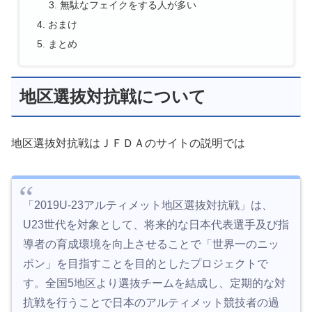
無駄なフェイクをする人が多い
おまけ
まとめ
地区選抜対抗戦について
地区選抜対抗戦はＪＦＤＡのサイトの説明では
「2019U-23アルティメット地区選抜対抗戦」は、
U23世代を対象として、将来的な日本代表選手及び指
導者の育成環境を向上させることで「世界一のニッ
ポン」を目指すことを目的としたプロジェクトで
す。全国5地区より選抜チームを結成し、定期的な対
抗戦を行うことで日本のアルティメット競技者の過