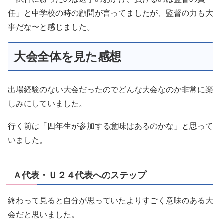
任」と中学校の時の顧問が言ってましたが、監督の力も大
事だな〜と感じました。
大会全体を見た感想
出場経験のない大会だったのでどんな大会なのか非常に楽
しみにしていました。
行く前は「四年生が参加する意味はあるのかな」と思って
いました。
Ａ代表・Ｕ２４代表へのステップ
終わって見ると自分が思っていたよりすごく意味のある大
会だと思いました。