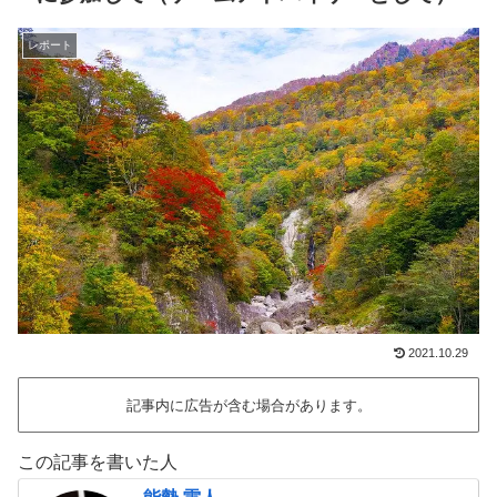
レポート
2021.10.29
記事内に広告が含む場合があります。
この記事を書いた人