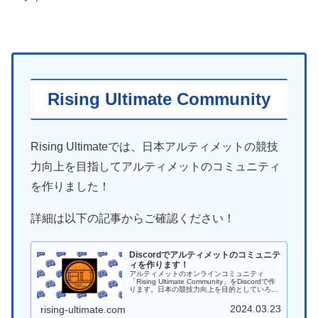
Rising Ultimate Community
Rising Ultimateでは、日本アルティメットの競技
力向上を目指してアルティメットのコミュニティ
を作りました！
詳細は以下の記事からご確認ください！
Discordでアルティメットのコミュニテ
ィを作ります！
アルティメットのオンラインコミュニティ
「Rising Ultimate Community」をDiscordで作
ります。日本の競技力向上を目的としていろん
なことに挑戦していければと思います。
2024.03.23
rising-ultimate.com