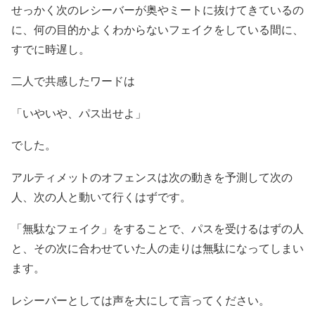
せっかく次のレシーバーが奥やミートに抜けてきているの
に、何の目的かよくわからないフェイクをしている間に、
すでに時遅し。
二人で共感したワードは
「いやいや、パス出せよ」
でした。
アルティメットのオフェンスは次の動きを予測して次の
人、次の人と動いて行くはずです。
「無駄なフェイク」をすることで、パスを受けるはずの人
と、その次に合わせていた人の走りは無駄になってしまい
ます。
レシーバーとしては声を大にして言ってください。