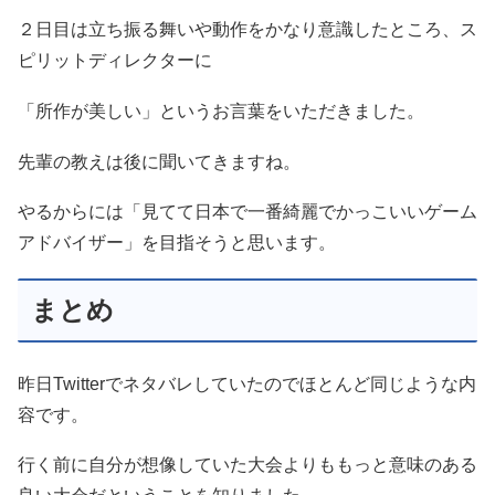
２日目は立ち振る舞いや動作をかなり意識したところ、ス
ピリットディレクターに
「所作が美しい」というお言葉をいただきました。
先輩の教えは後に聞いてきますね。
やるからには「見てて日本で一番綺麗でかっこいいゲーム
アドバイザー」を目指そうと思います。
まとめ
昨日Twitterでネタバレしていたのでほとんど同じような内
容です。
行く前に自分が想像していた大会よりももっと意味のある