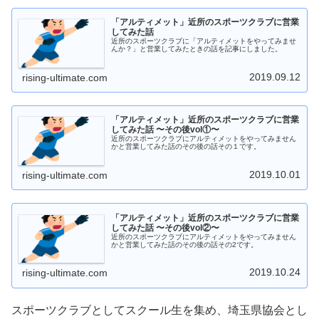
「アルティメット」近所のスポーツクラブに営業
してみた話
近所のスポーツクラブに「アルティメットをやってみませ
んか？」と営業してみたときの話を記事にしました。
2019.09.12
rising-ultimate.com
「アルティメット」近所のスポーツクラブに営業
してみた話 〜その後vol①〜
近所のスポーツクラブにアルティメットをやってみません
かと営業してみた話のその後の話その１です。
2019.10.01
rising-ultimate.com
「アルティメット」近所のスポーツクラブに営業
してみた話 〜その後vol②〜
近所のスポーツクラブにアルティメットをやってみません
かと営業してみた話のその後の話その2です。
2019.10.24
rising-ultimate.com
スポーツクラブとしてスクール生を集め、埼玉県協会とし