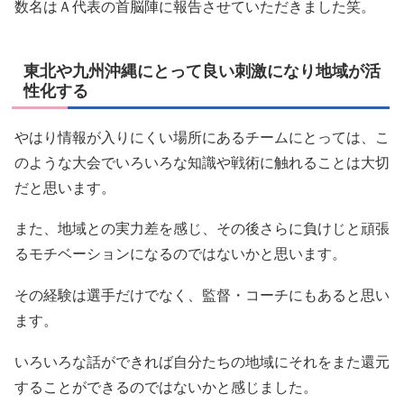
数名はＡ代表の首脳陣に報告させていただきました笑。
東北や九州沖縄にとって良い刺激になり地域が活
性化する
やはり情報が入りにくい場所にあるチームにとっては、こ
のような大会でいろいろな知識や戦術に触れることは大切
だと思います。
また、地域との実力差を感じ、その後さらに負けじと頑張
るモチベーションになるのではないかと思います。
その経験は選手だけでなく、監督・コーチにもあると思い
ます。
いろいろな話ができれば自分たちの地域にそれをまた還元
することができるのではないかと感じました。