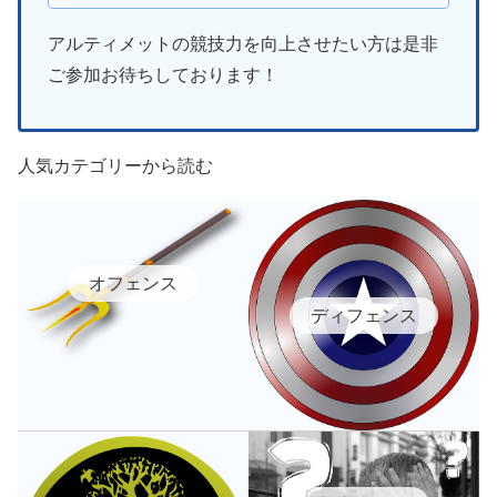
アルティメットの競技力を向上させたい方は是非
ご参加お待ちしております！
人気カテゴリーから読む
オフェンス
ディフェンス