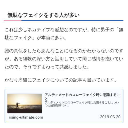
無駄なフェイクをする人が多い
これは少しネガティブな感想なのですが、特に男子の「無
駄なフェイク」が本当に多い。
誰の真似をしたらあんなことになるのかわからないのです
が、ある経験の深い方と話をしていて同じ感情を抱いてい
たので、そうですよねって共感しました。
かなり序盤にフェイクについての記事も書いています。
アルティメットのスローフェイク時に意識するこ
と
アルティメットのスローフェイク時に意識することについ
ての解説記事です。
2019.06.20
rising-ultimate.com