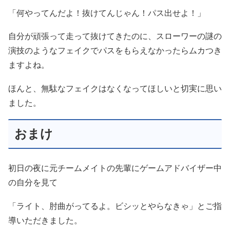
「何やってんだよ！抜けてんじゃん！パス出せよ！」
自分が頑張って走って抜けてきたのに、スローワーの謎の
演技のようなフェイクでパスをもらえなかったらムカつき
ますよね。
ほんと、無駄なフェイクはなくなってほしいと切実に思い
ました。
おまけ
初日の夜に元チームメイトの先輩にゲームアドバイザー中
の自分を見て
「ライト、肘曲がってるよ。ビシッとやらなきゃ」とご指
導いただきました。