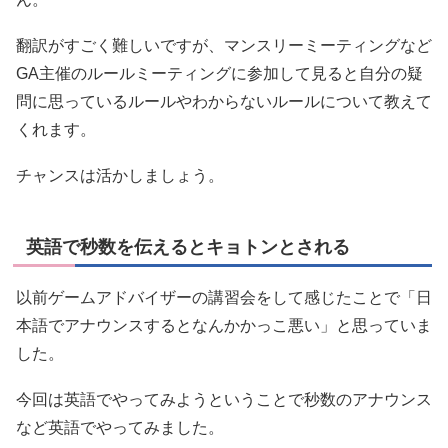
翻訳がすごく難しいですが、マンスリーミーティングなど
GA主催のルールミーティングに参加して見ると自分の疑
問に思っているルールやわからないルールについて教えて
くれます。
チャンスは活かしましょう。
英語で秒数を伝えるとキョトンとされる
以前ゲームアドバイザーの講習会をして感じたことで「日
本語でアナウンスするとなんかかっこ悪い」と思っていま
した。
今回は英語でやってみようということで秒数のアナウンス
など英語でやってみました。