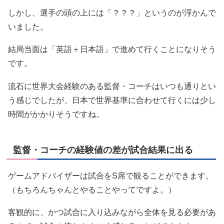
しかし、選手の頭の上には「？？？」というのが浮かんで
いました。
結局当面は「英語＋日本語」で進めて行くことになりそう
です。
流石に世界大会経験のある監督・コーチはいつも通りとい
う感じでしたが、日本で世界基準に合わせて行くには少し
時間がかかりそうですね。
監督・コーチの経験値の差が試合結果に出る
ゲームアドバイザーは試合をS席で観ることができます。
（もちろんちゃんとやることやってですよ。）
客観的に、かつ試合に入り込みながら全体を見る必要があ