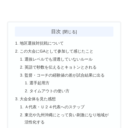
目次
地区選抜対抗戦について
この大会にGAとして参加して感じたこと
選抜レベルでも浸透していないルール
英語で秒数を伝えるとキョトンとされる
監督・コーチの経験値の差が試合結果に出る
選手起用方
タイムアウトの使い方
大会全体を見た感想
Ａ代表・Ｕ２４代表へのステップ
東北や九州沖縄にとって良い刺激になり地域が
活性化する