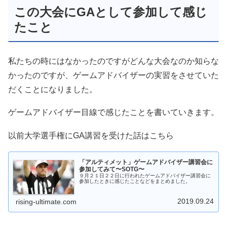
この大会にGAとして参加して感じ
たこと
私たちの時にはなかったのですがどんな大会なのか知らな
かったのですが、ゲームアドバイザーの実習をさせていた
だくことになりました。
ゲームアドバイザー目線で感じたことを書いていきます。
以前大学選手権にGA講習を受けた話はこちら
「アルティメット」ゲームアドバイザー講習会に
参加してみて〜SOTG〜
９月２１日２２日に行われたゲームアドバイザー講習会に
参加したときに感じたことなどをまとめました。
2019.09.24
rising-ultimate.com