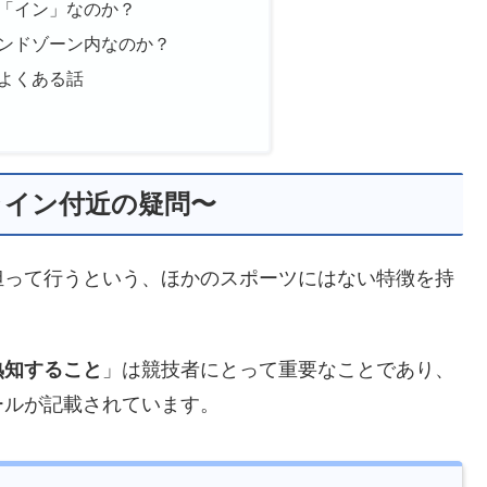
「イン」なのか？
ンドゾーン内なのか？
よくある話
ライン付近の疑問〜
担って行うという、ほかのスポーツにはない特徴を持
熟知すること
」は競技者にとって重要なことであり、
ールが記載されています。