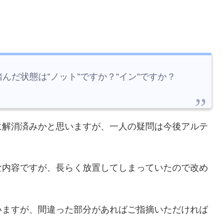
だ状態は”ノット”ですか？”イン”ですか？
に解消済みかと思いますが、一人の疑問は今後アルテ
な内容ですが、長らく放置してしまっていたので改め
いますが、間違った部分があればご指摘いただければ