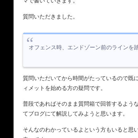
マで書いていきます。
質問いただきました。
オフェンス時、エンドゾーン前のラインを踏ん
質問いただいてから時間がたっているので既
ィメットを始める方の疑問です。
普段であればそのまま質問箱で回答するよう
てブログにて解説してみようと思います。
そんなのわかっているよという方もいると思