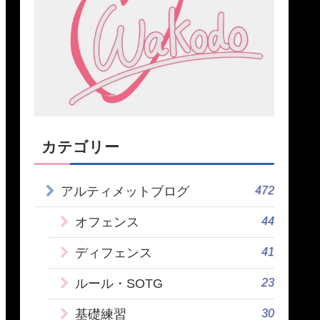
カテゴリー
472
アルティメットブログ
44
オフェンス
41
ディフェンス
23
ルール・SOTG
30
基礎練習