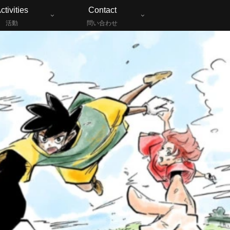
ctivities
Contact
活動
問い合わせ