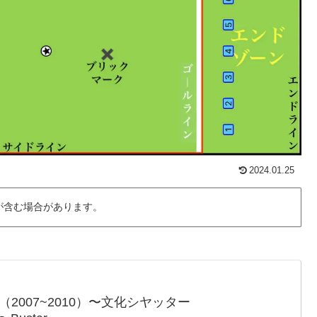
2024.01.25
が含む場合があります。
（2007~2010）〜文化シヤッター