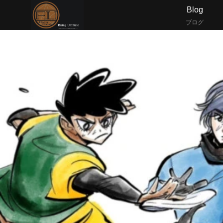
Blog
ブログ